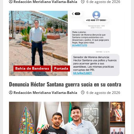
Redacción Meridiano Vallarta-Bahía
6 de agosto de 2026
Bahía de Banderas
Portada
Denuncia Héctor Santana guerra sucia en su contra
Redacción Meridiano Vallarta-Bahía
6 de agosto de 2026