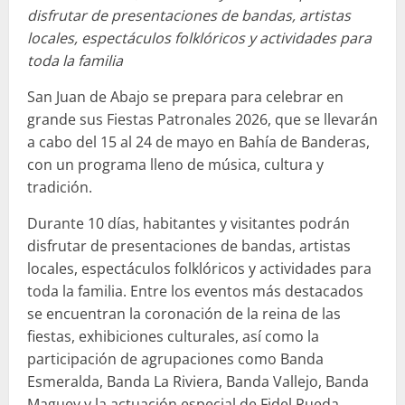
disfrutar de presentaciones de bandas, artistas
locales, espectáculos folklóricos y actividades para
toda la familia
San Juan de Abajo se prepara para celebrar en
grande sus Fiestas Patronales 2026, que se llevarán
a cabo del 15 al 24 de mayo en Bahía de Banderas,
con un programa lleno de música, cultura y
tradición.
Durante 10 días, habitantes y visitantes podrán
disfrutar de presentaciones de bandas, artistas
locales, espectáculos folklóricos y actividades para
toda la familia. Entre los eventos más destacados
se encuentran la coronación de la reina de las
fiestas, exhibiciones culturales, así como la
participación de agrupaciones como Banda
Esmeralda, Banda La Riviera, Banda Vallejo, Banda
Maguey y la actuación especial de Fidel Rueda.