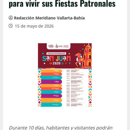
para vivir sus Fiestas Patronales
Redacción Meridiano Vallarta-Bahía
15 de mayo de 2026
Durante 10 días, habitantes y visitantes podrán