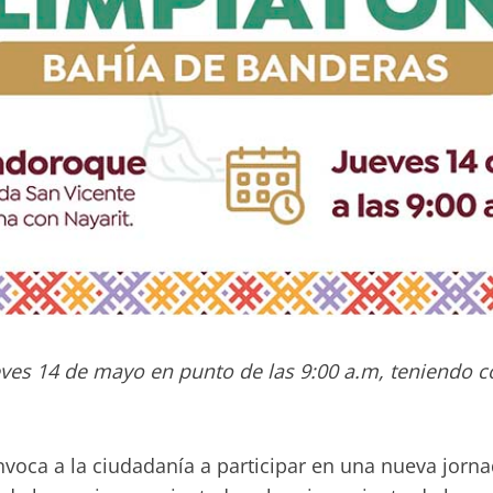
ves 14 de mayo en punto de las 9:00 a.m, teniendo 
voca a la ciudadanía a participar en una nueva jorna