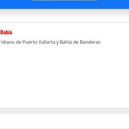
-Bahía
idiano de Puerto Vallarta y Bahía de Banderas