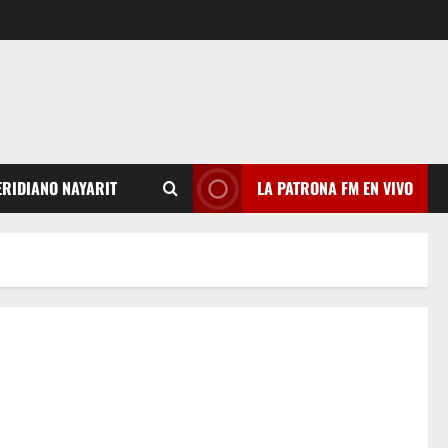
RIDIANO NAYARIT
LA PATRONA FM EN VIVO