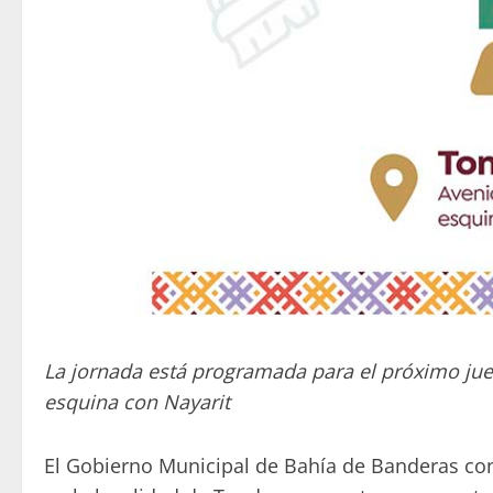
La jornada está programada para el próximo jue
esquina con Nayarit
El Gobierno Municipal de Bahía de Banderas con