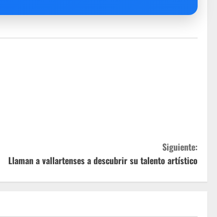
Siguiente:
Llaman a vallartenses a descubrir su talento artístico