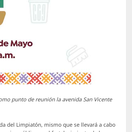
como punto de reunión la avenida San Vicente
da del Limpiatón, mismo que se llevará a cabo