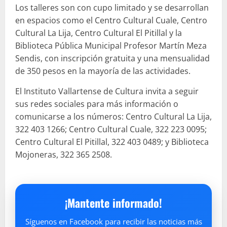
Los talleres son con cupo limitado y se desarrollan
en espacios como el Centro Cultural Cuale, Centro
Cultural La Lija, Centro Cultural El Pitillal y la
Biblioteca Pública Municipal Profesor Martín Meza
Sendis, con inscripción gratuita y una mensualidad
de 350 pesos en la mayoría de las actividades.
El Instituto Vallartense de Cultura invita a seguir
sus redes sociales para más información o
comunicarse a los números: Centro Cultural La Lija,
322 403 1266; Centro Cultural Cuale, 322 223 0095;
Centro Cultural El Pitillal, 322 403 0489; y Biblioteca
Mojoneras, 322 365 2508.
¡Mantente informado!
Síguenos en Facebook para recibir las noticias más