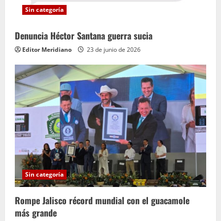
Sin categoría
Denuncia Héctor Santana guerra sucia
Editor Meridiano
23 de junio de 2026
Sin categoría
Rompe Jalisco récord mundial con el guacamole
más grande