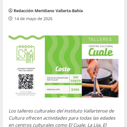
Redacción Meridiano Vallarta-Bahía
14 de mayo de 2026
Los talleres culturales del Instituto Vallartense de
Cultura ofrecen actividades para todas las edades
en centros culturales como El Cuale, La Lija, El