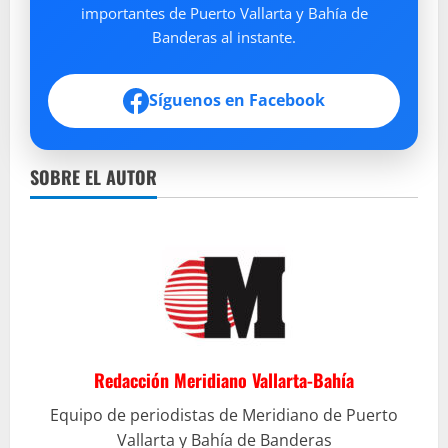
importantes de Puerto Vallarta y Bahía de
Banderas al instante.
Síguenos en Facebook
SOBRE EL AUTOR
Redacción Meridiano Vallarta-Bahía
Equipo de periodistas de Meridiano de Puerto
Vallarta y Bahía de Banderas