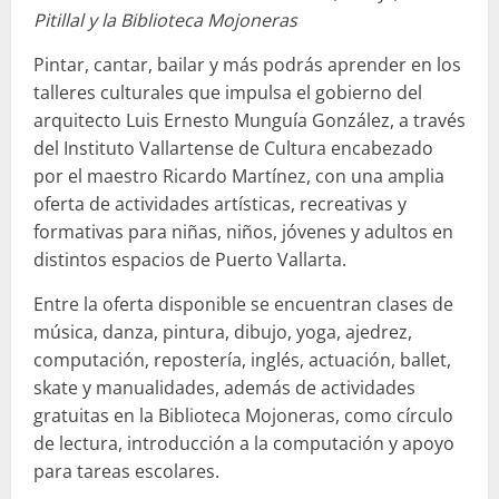
Pitillal y la Biblioteca Mojoneras
Pintar, cantar, bailar y más podrás aprender en los
talleres culturales que impulsa el gobierno del
arquitecto Luis Ernesto Munguía González, a través
del Instituto Vallartense de Cultura encabezado
por el maestro Ricardo Martínez, con una amplia
oferta de actividades artísticas, recreativas y
formativas para niñas, niños, jóvenes y adultos en
distintos espacios de Puerto Vallarta.
Entre la oferta disponible se encuentran clases de
música, danza, pintura, dibujo, yoga, ajedrez,
computación, repostería, inglés, actuación, ballet,
skate y manualidades, además de actividades
gratuitas en la Biblioteca Mojoneras, como círculo
de lectura, introducción a la computación y apoyo
para tareas escolares.