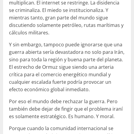
multiplican. El internet se restringe. La disidencia
se criminaliza. El miedo se institucionaliza. Y
mientras tanto, gran parte del mundo sigue
discutiendo solamente petróleo, rutas marítimas y
cálculos militares.
Y sin embargo, tampoco puede ignorarse que una
guerra abierta sería devastadora no solo para Irán,
sino para toda la región y buena parte del planeta.
El estrecho de Ormuz sigue siendo una arteria
crítica para el comercio energético mundial y
cualquier escalada fuerte podría provocar un
efecto económico global inmediato.
Por eso el mundo debe rechazar la guerra. Pero
también debe dejar de fingir que el problema iraní
es solamente estratégico. Es humano. Y moral.
Porque cuando la comunidad internacional se