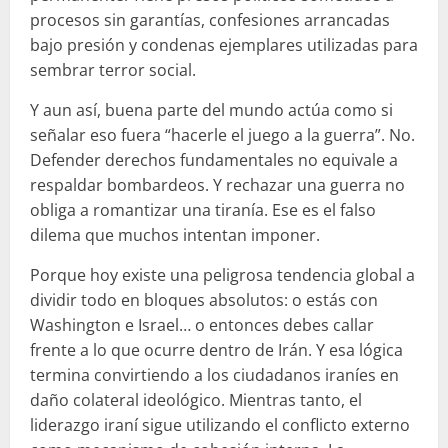
procesos sin garantías, confesiones arrancadas
bajo presión y condenas ejemplares utilizadas para
sembrar terror social.
Y aun así, buena parte del mundo actúa como si
señalar eso fuera “hacerle el juego a la guerra”. No.
Defender derechos fundamentales no equivale a
respaldar bombardeos. Y rechazar una guerra no
obliga a romantizar una tiranía. Ese es el falso
dilema que muchos intentan imponer.
Porque hoy existe una peligrosa tendencia global a
dividir todo en bloques absolutos: o estás con
Washington e Israel… o entonces debes callar
frente a lo que ocurre dentro de Irán. Y esa lógica
termina convirtiendo a los ciudadanos iraníes en
daño colateral ideológico. Mientras tanto, el
liderazgo iraní sigue utilizando el conflicto externo