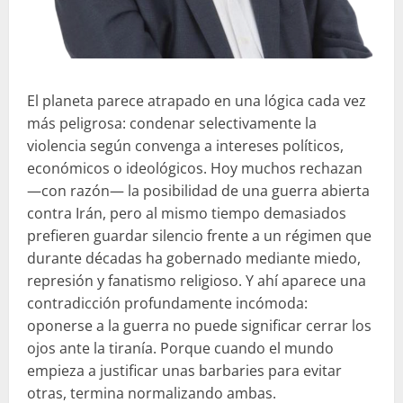
El planeta parece atrapado en una lógica cada vez
más peligrosa: condenar selectivamente la
violencia según convenga a intereses políticos,
económicos o ideológicos. Hoy muchos rechazan
—con razón— la posibilidad de una guerra abierta
contra Irán, pero al mismo tiempo demasiados
prefieren guardar silencio frente a un régimen que
durante décadas ha gobernado mediante miedo,
represión y fanatismo religioso. Y ahí aparece una
contradicción profundamente incómoda:
oponerse a la guerra no puede significar cerrar los
ojos ante la tiranía. Porque cuando el mundo
empieza a justificar unas barbaries para evitar
otras, termina normalizando ambas.