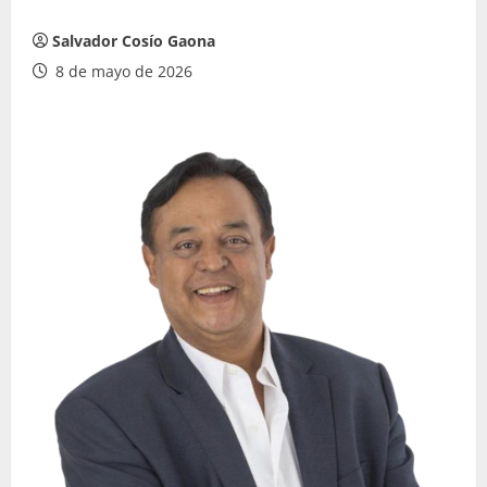
Salvador Cosío Gaona
8 de mayo de 2026