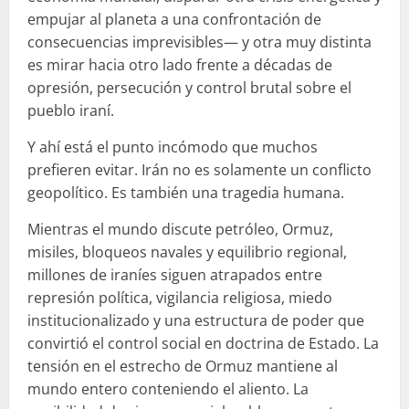
empujar al planeta a una confrontación de
consecuencias imprevisibles— y otra muy distinta
es mirar hacia otro lado frente a décadas de
opresión, persecución y control brutal sobre el
pueblo iraní.
Y ahí está el punto incómodo que muchos
prefieren evitar. Irán no es solamente un conflicto
geopolítico. Es también una tragedia humana.
Mientras el mundo discute petróleo, Ormuz,
misiles, bloqueos navales y equilibrio regional,
millones de iraníes siguen atrapados entre
represión política, vigilancia religiosa, miedo
institucionalizado y una estructura de poder que
convirtió el control social en doctrina de Estado. La
tensión en el estrecho de Ormuz mantiene al
mundo entero conteniendo el aliento. La