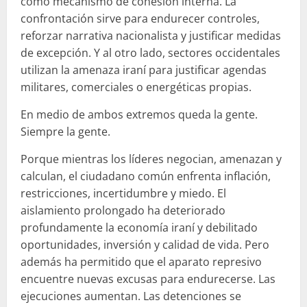
como mecanismo de cohesión interna. La
confrontación sirve para endurecer controles,
reforzar narrativa nacionalista y justificar medidas
de excepción. Y al otro lado, sectores occidentales
utilizan la amenaza iraní para justificar agendas
militares, comerciales o energéticas propias.
En medio de ambos extremos queda la gente.
Siempre la gente.
Porque mientras los líderes negocian, amenazan y
calculan, el ciudadano común enfrenta inflación,
restricciones, incertidumbre y miedo. El
aislamiento prolongado ha deteriorado
profundamente la economía iraní y debilitado
oportunidades, inversión y calidad de vida. Pero
además ha permitido que el aparato represivo
encuentre nuevas excusas para endurecerse. Las
ejecuciones aumentan. Las detenciones se