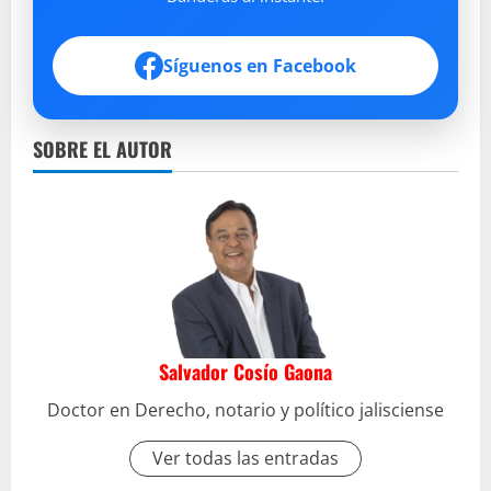
Síguenos en Facebook
SOBRE EL AUTOR
Salvador Cosío Gaona
Doctor en Derecho, notario y político jalisciense
Ver todas las entradas