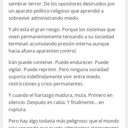
sembrar terror. De los opositores destruidos por
un aparato político-religioso que aprendió a
sobrevivir administrando miedo.
Y ahí está el gran riesgo. Porque los sistemas que
viven permanentemente tensando a su sociedad
terminan acumulando presión interna aunque
hacia afuera aparenten control.
Irán puede contener. Puede endurecer. Puede
vigilar. Puede reprimir. Pero ninguna sociedad
soporta indefinidamente vivir entre miedo,
restricciones y crisis permanentes.
Y cuando el hartazgo madura, muta. Primero en
silencio. Después en rabia. Y finalmente… en
ruptura.
Pero hay algo todavía más peligroso: que el mundo