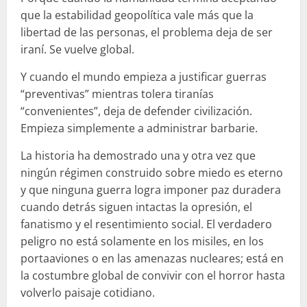
que la estabilidad geopolítica vale más que la
libertad de las personas, el problema deja de ser
iraní. Se vuelve global.
Y cuando el mundo empieza a justificar guerras
“preventivas” mientras tolera tiranías
“convenientes”, deja de defender civilización.
Empieza simplemente a administrar barbarie.
La historia ha demostrado una y otra vez que
ningún régimen construido sobre miedo es eterno
y que ninguna guerra logra imponer paz duradera
cuando detrás siguen intactas la opresión, el
fanatismo y el resentimiento social. El verdadero
peligro no está solamente en los misiles, en los
portaaviones o en las amenazas nucleares; está en
la costumbre global de convivir con el horror hasta
volverlo paisaje cotidiano.