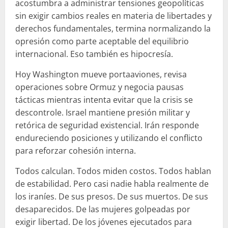
acostumbra a administrar tensiones geopolíticas
sin exigir cambios reales en materia de libertades y
derechos fundamentales, termina normalizando la
opresión como parte aceptable del equilibrio
internacional. Eso también es hipocresía.
Hoy Washington mueve portaaviones, revisa
operaciones sobre Ormuz y negocia pausas
tácticas mientras intenta evitar que la crisis se
descontrole. Israel mantiene presión militar y
retórica de seguridad existencial. Irán responde
endureciendo posiciones y utilizando el conflicto
para reforzar cohesión interna.
Todos calculan. Todos miden costos. Todos hablan
de estabilidad. Pero casi nadie habla realmente de
los iraníes. De sus presos. De sus muertos. De sus
desaparecidos. De las mujeres golpeadas por
exigir libertad. De los jóvenes ejecutados para