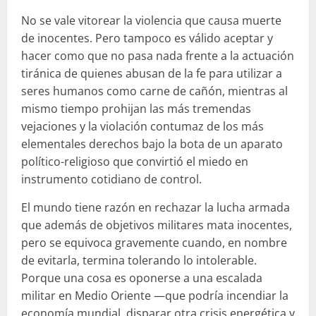
No se vale vitorear la violencia que causa muerte
de inocentes. Pero tampoco es válido aceptar y
hacer como que no pasa nada frente a la actuación
tiránica de quienes abusan de la fe para utilizar a
seres humanos como carne de cañón, mientras al
mismo tiempo prohijan las más tremendas
vejaciones y la violación contumaz de los más
elementales derechos bajo la bota de un aparato
político-religioso que convirtió el miedo en
instrumento cotidiano de control.
El mundo tiene razón en rechazar la lucha armada
que además de objetivos militares mata inocentes,
pero se equivoca gravemente cuando, en nombre
de evitarla, termina tolerando lo intolerable.
Porque una cosa es oponerse a una escalada
militar en Medio Oriente —que podría incendiar la
economía mundial, disparar otra crisis energética y