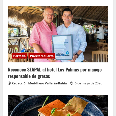
Portada
Puerto Vallarta
Reconoce SEAPAL al hotel Las Palmas por manejo
responsable de grasas
Redacción Meridiano Vallarta-Bahía
6 de mayo de 2026