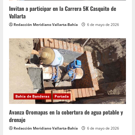
Invitan a participar en la Carrera 5K Casquito de
Vallarta
Redacción Meridiano Vallarta-Bahía
6 de mayo de 2026
Bahía de Banderas
Portada
Avanza Oromapas en la cobertura de agua potable y
drenaje
Redacción Meridiano Vallarta-Bahía
6 de mayo de 2026