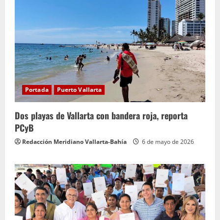
Portada
Puerto Vallarta
Dos playas de Vallarta con bandera roja, reporta
PCyB
Redacción Meridiano Vallarta-Bahía
6 de mayo de 2026