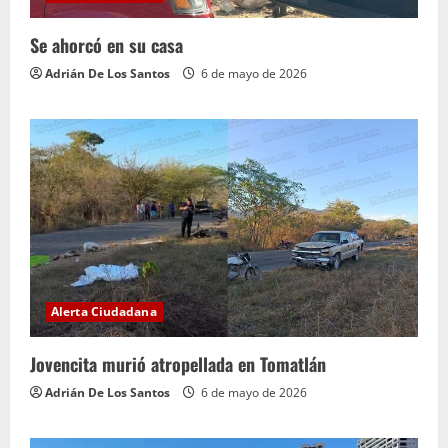
Se ahorcó en su casa
Adrián De Los Santos
6 de mayo de 2026
Alerta Ciudadana
Jovencita murió atropellada en Tomatlán
Adrián De Los Santos
6 de mayo de 2026