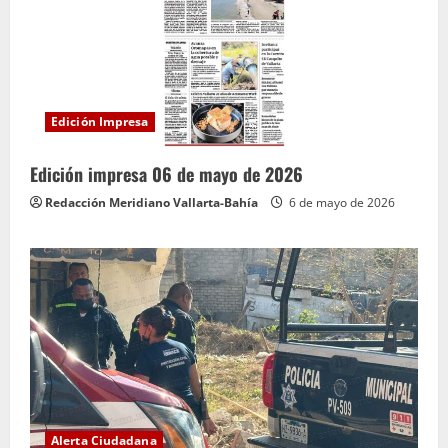
Edición Impresa
Edición impresa 06 de mayo de 2026
Redacción Meridiano Vallarta-Bahía
6 de mayo de 2026
Alerta Ciudadana