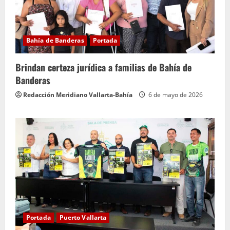
Bahía de Banderas
Portada
Brindan certeza jurídica a familias de Bahía de
Banderas
Redacción Meridiano Vallarta-Bahía
6 de mayo de 2026
Portada
Puerto Vallarta