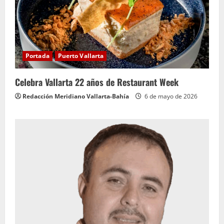
Portada
Puerto Vallarta
Celebra Vallarta 22 años de Restaurant Week
Redacción Meridiano Vallarta-Bahía
6 de mayo de 2026