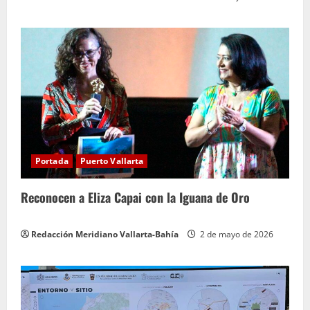
Portada
Puerto Vallarta
Reconocen a Eliza Capai con la Iguana de Oro
Redacción Meridiano Vallarta-Bahía
2 de mayo de 2026