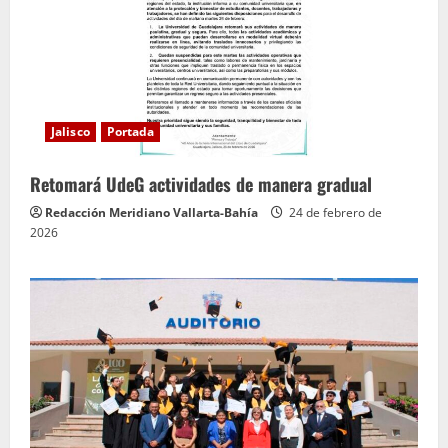
Jalisco
Portada
Retomará UdeG actividades de manera gradual
Redacción Meridiano Vallarta-Bahía
24 de febrero de
2026