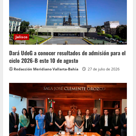
Jalisco
Dará UdeG a conocer resultados de admisión para el
ciclo 2026-B este 10 de agosto
Redacción Meridiano Vallarta-Bahía
27 de julio de 2026