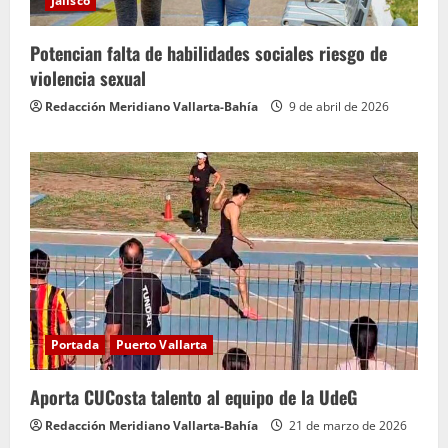
Jalisco
Potencian falta de habilidades sociales riesgo de
violencia sexual
Redacción Meridiano Vallarta-Bahía
9 de abril de 2026
Portada
Puerto Vallarta
Aporta CUCosta talento al equipo de la UdeG
Redacción Meridiano Vallarta-Bahía
21 de marzo de 2026