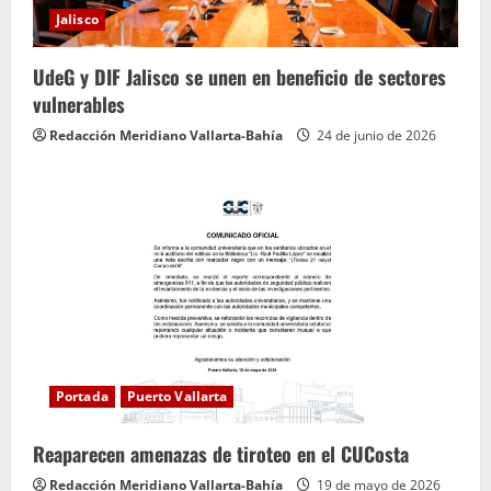
Jalisco
UdeG y DIF Jalisco se unen en beneficio de sectores
vulnerables
Redacción Meridiano Vallarta-Bahía
24 de junio de 2026
Portada
Puerto Vallarta
Reaparecen amenazas de tiroteo en el CUCosta
Redacción Meridiano Vallarta-Bahía
19 de mayo de 2026