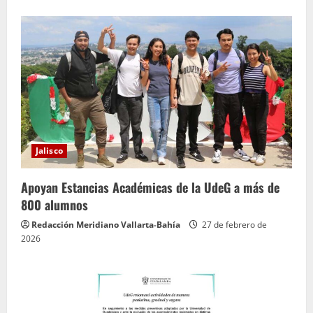
Jalisco
Apoyan Estancias Académicas de la UdeG a más de
800 alumnos
Redacción Meridiano Vallarta-Bahía
27 de febrero de
2026