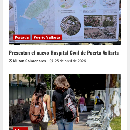
Portada
Puerto Vallarta
Presentan el nuevo Hospital Civil de Puerto Vallarta
Milton Colmenares
25 de abril de 2026