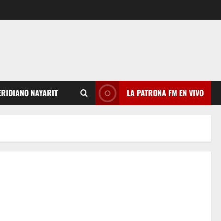
RIDIANO NAYARIT
LA PATRONA FM EN VIVO