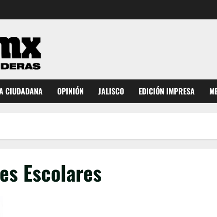
A CIUDADANA
OPINIÓN
JALISCO
EDICIÓN IMPRESA
ME
es Escolares