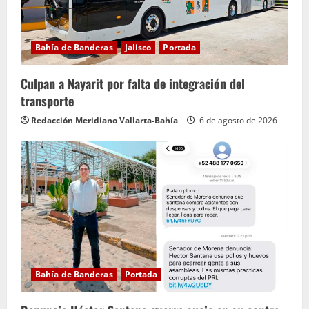
Bahía de Banderas
Jalisco
Portada
Culpan a Nayarit por falta de integración del
transporte
Redacción Meridiano Vallarta-Bahía
6 de agosto de 2026
Bahía de Banderas
Portada