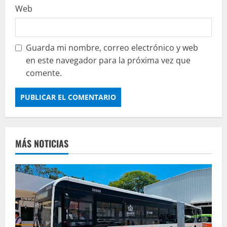
Web
Guarda mi nombre, correo electrónico y web
en este navegador para la próxima vez que
comente.
MÁS NOTICIAS