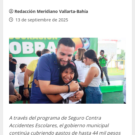
Redacción Meridiano Vallarta-Bahía
13 de septiembre de 2025
A través del programa de Seguro Contra
Accidentes Escolares, el gobierno municipal
continúa cubriendo gastos de hasta 44 mil pesos