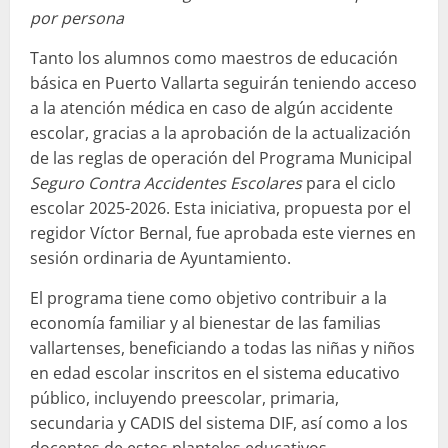
por persona
Tanto los alumnos como maestros de educación
básica en Puerto Vallarta seguirán teniendo acceso
a la atención médica en caso de algún accidente
escolar, gracias a la aprobación de la actualización
de las reglas de operación del Programa Municipal
Seguro Contra Accidentes Escolares
para el ciclo
escolar 2025-2026. Esta iniciativa, propuesta por el
regidor Víctor Bernal, fue aprobada este viernes en
sesión ordinaria de Ayuntamiento.
El programa tiene como objetivo contribuir a la
economía familiar y al bienestar de las familias
vallartenses, beneficiando a todas las niñas y niños
en edad escolar inscritos en el sistema educativo
público, incluyendo preescolar, primaria,
secundaria y CADIS del sistema DIF, así como a los
docentes de estos planteles educativos.