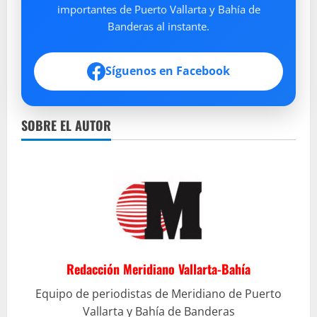
importantes de Puerto Vallarta y Bahía de
Banderas al instante.
Síguenos en Facebook
SOBRE EL AUTOR
Redacción Meridiano Vallarta-Bahía
Equipo de periodistas de Meridiano de Puerto
Vallarta y Bahía de Banderas