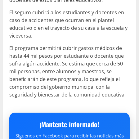
El seguro cubrirá a los estudiantes y docentes en
caso de accidentes que ocurran en el plantel
educativo o en el trayecto de su casa a la escuela y
viceversa.
El programa permitirá cubrir gastos médicos de
hasta 44 mil pesos por estudiante o docente que
sufra algún accidente. Se estima que cerca de 50
mil personas, entre alumnos y maestros, se
beneficiarán de este programa, lo que refleja el
compromiso del gobierno municipal con la
seguridad y bienestar de la comunidad educativa.
¡Mantente informado!
Síguenos en Facebook para recibir las noticias más