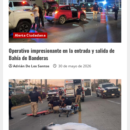
Alerta Ciudadana
Operativo impresionante en la entrada y salida de
Bahía de Banderas
Adrián De Los Santos
30 de mayo de 2026