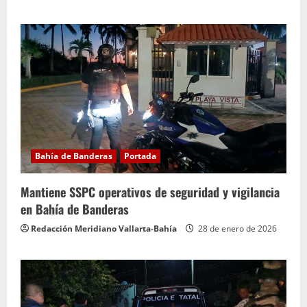
Bahía de Banderas
Portada
Mantiene SSPC operativos de seguridad y vigilancia
en Bahía de Banderas
Redacción Meridiano Vallarta-Bahía
28 de enero de 2026