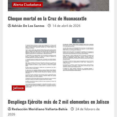
Alerta Ciudadana
Choque mortal en la Cruz de Huanacaxtle
Adrián De Los Santos
14 de abril de 2026
Jalisco
Despliega Ejército más de 2 mil elementos en Jalisco
Redacción Meridiano Vallarta-Bahía
24 de febrero de
2026