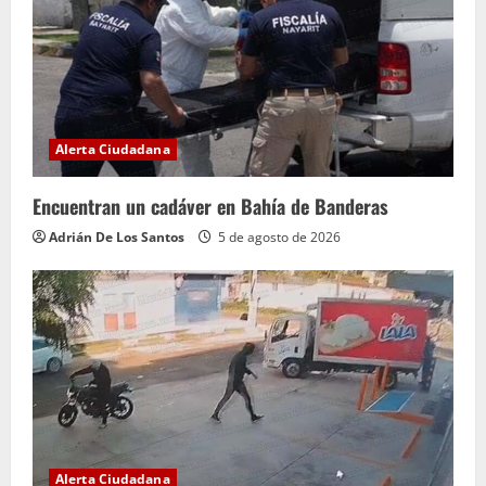
Alerta Ciudadana
Encuentran un cadáver en Bahía de Banderas
Adrián De Los Santos
5 de agosto de 2026
Alerta Ciudadana