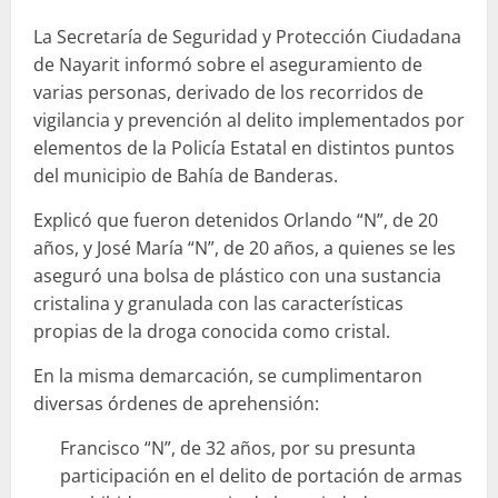
La Secretaría de Seguridad y Protección Ciudadana
de Nayarit informó sobre el aseguramiento de
varias personas, derivado de los recorridos de
vigilancia y prevención al delito implementados por
elementos de la Policía Estatal en distintos puntos
del municipio de Bahía de Banderas.
Explicó que fueron detenidos Orlando “N”, de 20
años, y José María “N”, de 20 años, a quienes se les
aseguró una bolsa de plástico con una sustancia
cristalina y granulada con las características
propias de la droga conocida como cristal.
En la misma demarcación, se cumplimentaron
diversas órdenes de aprehensión:
Francisco “N”, de 32 años, por su presunta
participación en el delito de portación de armas