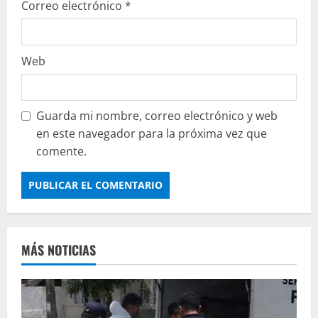
Correo electrónico
*
Web
Guarda mi nombre, correo electrónico y web
en este navegador para la próxima vez que
comente.
MÁS NOTICIAS