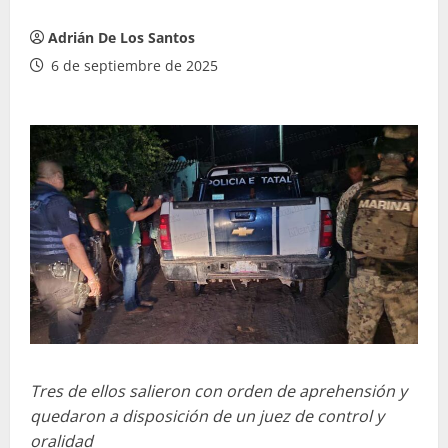
Adrián De Los Santos
6 de septiembre de 2025
Tres de ellos salieron con orden de aprehensión y
quedaron a disposición de un juez de control y
oralidad