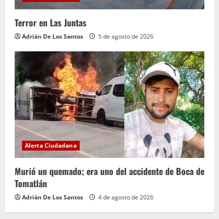
Terror en Las Juntas
Adrián De Los Santos
5 de agosto de 2026
Alerta Ciudadana
Murió un quemado; era uno del accidente de Boca de
Tomatlán
Adrián De Los Santos
4 de agosto de 2026