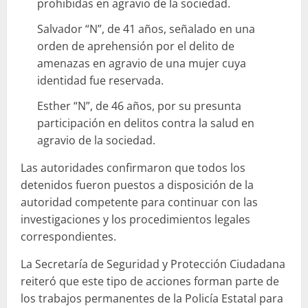
prohibidas en agravio de la sociedad.
Salvador “N”, de 41 años, señalado en una
orden de aprehensión por el delito de
amenazas en agravio de una mujer cuya
identidad fue reservada.
Esther “N”, de 46 años, por su presunta
participación en delitos contra la salud en
agravio de la sociedad.
Las autoridades confirmaron que todos los
detenidos fueron puestos a disposición de la
autoridad competente para continuar con las
investigaciones y los procedimientos legales
correspondientes.
La Secretaría de Seguridad y Protección Ciudadana
reiteró que este tipo de acciones forman parte de
los trabajos permanentes de la Policía Estatal para