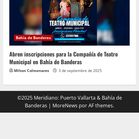
Bahía de Banderas
Abren inscripciones para la Compañía de Teatro
Municipal en Bahía de Banderas
Milton Colmenares
3 de septiembre de 2025
©2025 Meridiano: Puerto Vallarta & Bahía de
Banderas
|
MoreNews
por AF themes.