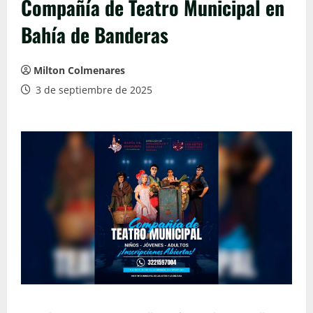
Compañía de Teatro Municipal en
Bahía de Banderas
Milton Colmenares
3 de septiembre de 2025