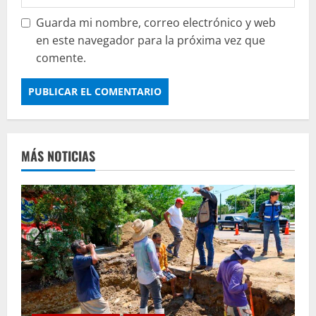
Guarda mi nombre, correo electrónico y web
en este navegador para la próxima vez que
comente.
MÁS NOTICIAS