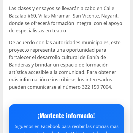
Las clases y ensayos se llevarán a cabo en Calle
Bacalao #60, Villas Miramar, San Vicente, Nayarit,
donde se ofrecerá formación integral con el apoyo
de especialistas en teatro.
De acuerdo con las autoridades municipales, este
proyecto representa una oportunidad para
fortalecer el desarrollo cultural de Bahía de
Banderas y brindar un espacio de formación
artística accesible a la comunidad. Para obtener
más información e inscribirse, los interesados
pueden comunicarse al número 322 159 7004.
¡Mantente informado!
Síguenos en Facebook para recibir las noticias más