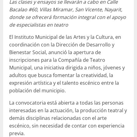
Las clases y ensayos se llevarán a cabo en Calle
Bacalao #60, Villas Miramar, San Vicente, Nayarit,
donde se ofrecerá formación integral con el apoyo
de especialistas en teatro
El Instituto Municipal de las Artes y la Cultura, en
coordinación con la Dirección de Desarrollo y
Bienestar Social, anunció la apertura de
inscripciones para la Compañía de Teatro
Municipal, una iniciativa dirigida a niños, jóvenes y
adultos que busca fomentar la creatividad, la
expresión artística y el talento escénico entre la
población del municipio.
La convocatoria está abierta a todas las personas
interesadas en la actuación, la producción teatral y
demás disciplinas relacionadas con el arte
escénico, sin necesidad de contar con experiencia
previa.