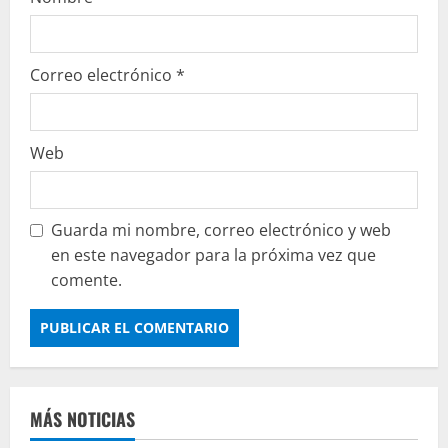
Correo electrónico
*
Web
Guarda mi nombre, correo electrónico y web
en este navegador para la próxima vez que
comente.
MÁS NOTICIAS