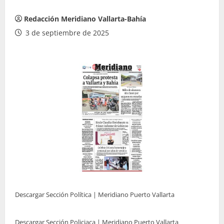
Redacción Meridiano Vallarta-Bahía
3 de septiembre de 2025
Descargar Sección Política | Meridiano Puerto Vallarta
Descargar Sección Policiaca | Meridiano Puerto Vallarta