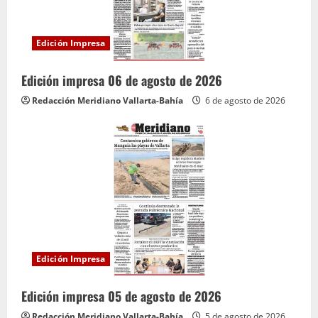
Edición Impresa
Edición impresa 06 de agosto de 2026
Redacción Meridiano Vallarta-Bahía
6 de agosto de 2026
Edición Impresa
Edición impresa 05 de agosto de 2026
Redacción Meridiano Vallarta-Bahía
5 de agosto de 2026