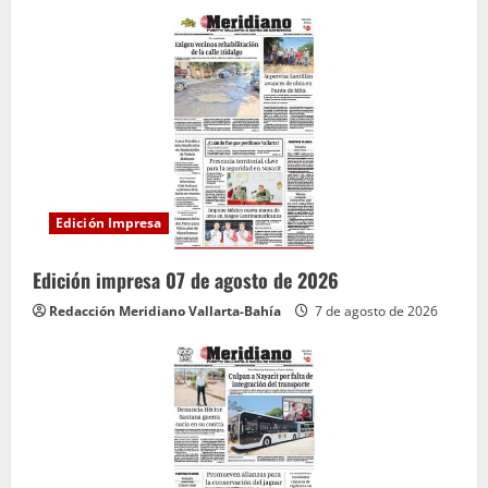
Edición Impresa
Edición impresa 07 de agosto de 2026
Redacción Meridiano Vallarta-Bahía
7 de agosto de 2026