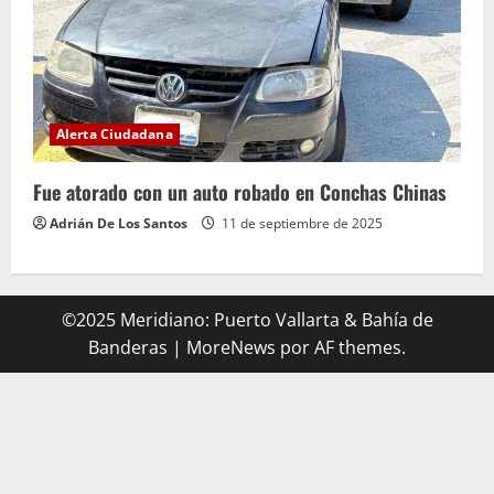
Alerta Ciudadana
Fue atorado con un auto robado en Conchas Chinas
Adrián De Los Santos
11 de septiembre de 2025
©2025 Meridiano: Puerto Vallarta & Bahía de
Banderas
|
MoreNews
por AF themes.