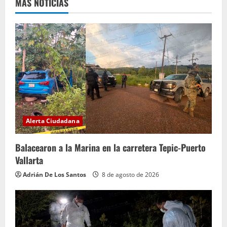
MÁS NOTICIAS
Alerta Ciudadana
Balacearon a la Marina en la carretera Tepic-Puerto
Vallarta
Adrián De Los Santos
8 de agosto de 2026