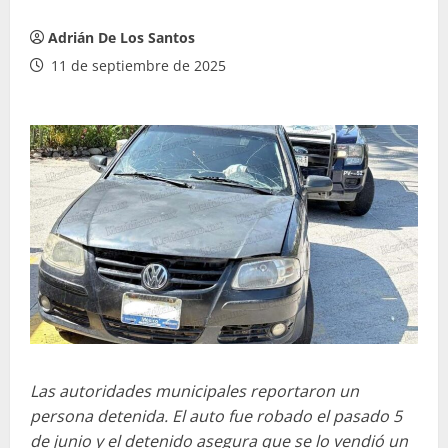
Adrián De Los Santos
11 de septiembre de 2025
Las autoridades municipales reportaron un
persona detenida. El auto fue robado el pasado 5
de junio y el detenido asegura que se lo vendió un