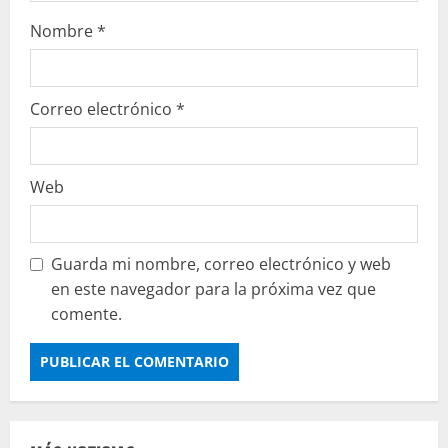
Nombre
*
Correo electrónico
*
Web
Guarda mi nombre, correo electrónico y web
en este navegador para la próxima vez que
comente.