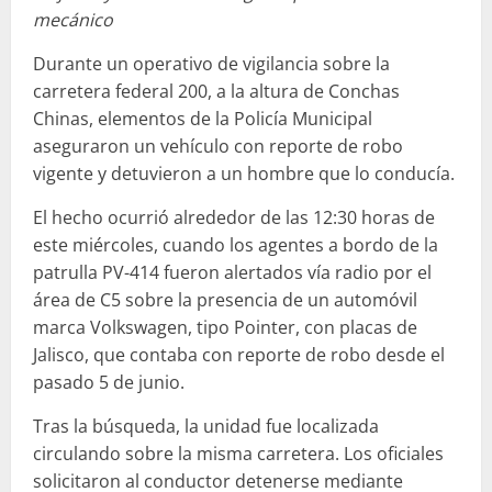
mecánico
Durante un operativo de vigilancia sobre la
carretera federal 200, a la altura de Conchas
Chinas, elementos de la Policía Municipal
aseguraron un vehículo con reporte de robo
vigente y detuvieron a un hombre que lo conducía.
El hecho ocurrió alrededor de las 12:30 horas de
este miércoles, cuando los agentes a bordo de la
patrulla PV-414 fueron alertados vía radio por el
área de C5 sobre la presencia de un automóvil
marca Volkswagen, tipo Pointer, con placas de
Jalisco, que contaba con reporte de robo desde el
pasado 5 de junio.
Tras la búsqueda, la unidad fue localizada
circulando sobre la misma carretera. Los oficiales
solicitaron al conductor detenerse mediante