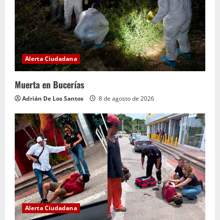
Alerta Ciudadana
Muerta en Bucerías
Adrián De Los Santos
8 de agosto de 2026
Alerta Ciudadana