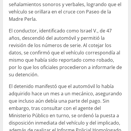
señalamientos sonoros y verbales, logrando que el
vehículo se orillara en el cruce con Paseo de la
Madre Perla.
El conductor, identificado como Israel V., de 47
años, descendió del automóvil y permitió la
revisión de los números de serie. Al cotejar los
datos, se confirmó que el vehículo correspondía al
mismo que había sido reportado como robado,
por lo que los oficiales procedieron a informarle de
su detención.
El detenido manifestó que el automóvil lo había
adquirido hace un mes a un mecánico, asegurando
que incluso aún debía una parte del pago. Sin
embargo, tras consultar con el agente del
Ministerio Público en turno, se ordenó la puesta a
disposición inmediata del vehículo y del implicado,
además de realizar el Informe Policial Homologado