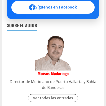
Síguenos en Facebook
SOBRE EL AUTOR
Moisés Madariaga
Director de Meridiano de Puerto Vallarta y Bahía
de Banderas
Ver todas las entradas