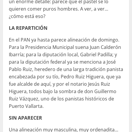
un enorme detalle: parece que el pastel se lo
quieren comer puros hombres. A ver, a ver…
¿cómo está eso?
LA REPARTICIÓN
En el PAN ya hasta parece alineación de domingo.
Para la Presidencia Municipal suena Juan Calderón
Ibarría; para la diputación local, Gabriel Padilla; y
para la diputación federal ya se menciona a José
Pablo Ruiz, heredero de una larga tradición panista
encabezada por su tío, Pedro Ruiz Higuera, que ya
fue alcalde de aquí, y por el notario Jesús Ruiz
Higuera, todos bajo la sombra de don Guillermo
Ruiz Vázquez, uno de los panistas históricos de
Puerto Vallarta.
SIN APARECER
Una alineación muy masculina, muy ordenadita…