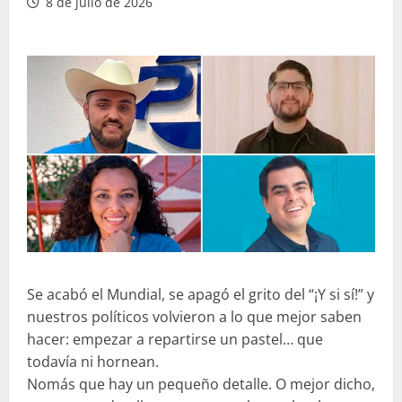
8 de julio de 2026
Se acabó el Mundial, se apagó el grito del “¡Y si sí!” y
nuestros políticos volvieron a lo que mejor saben
hacer: empezar a repartirse un pastel… que
todavía ni hornean.
Nomás que hay un pequeño detalle. O mejor dicho,