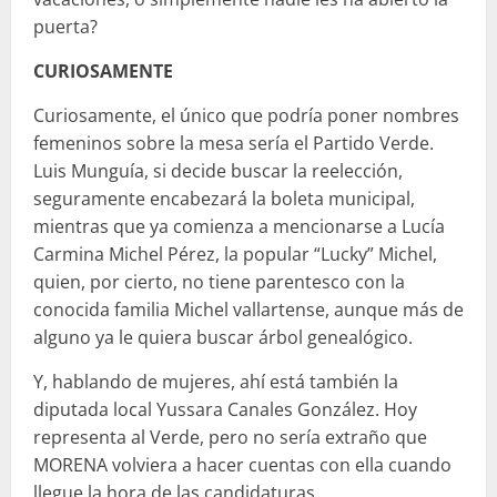
puerta?
CURIOSAMENTE
Curiosamente, el único que podría poner nombres
femeninos sobre la mesa sería el Partido Verde.
Luis Munguía, si decide buscar la reelección,
seguramente encabezará la boleta municipal,
mientras que ya comienza a mencionarse a Lucía
Carmina Michel Pérez, la popular “Lucky” Michel,
quien, por cierto, no tiene parentesco con la
conocida familia Michel vallartense, aunque más de
alguno ya le quiera buscar árbol genealógico.
Y, hablando de mujeres, ahí está también la
diputada local Yussara Canales González. Hoy
representa al Verde, pero no sería extraño que
MORENA volviera a hacer cuentas con ella cuando
llegue la hora de las candidaturas.