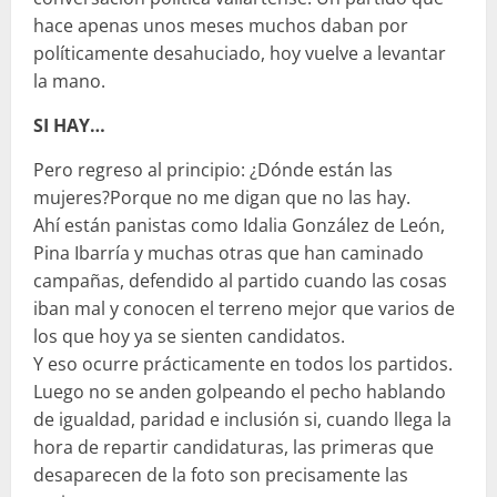
hace apenas unos meses muchos daban por
políticamente desahuciado, hoy vuelve a levantar
la mano.
SI HAY…
Pero regreso al principio: ¿Dónde están las
mujeres?Porque no me digan que no las hay.
Ahí están panistas como Idalia González de León,
Pina Ibarría y muchas otras que han caminado
campañas, defendido al partido cuando las cosas
iban mal y conocen el terreno mejor que varios de
los que hoy ya se sienten candidatos.
Y eso ocurre prácticamente en todos los partidos.
Luego no se anden golpeando el pecho hablando
de igualdad, paridad e inclusión si, cuando llega la
hora de repartir candidaturas, las primeras que
desaparecen de la foto son precisamente las