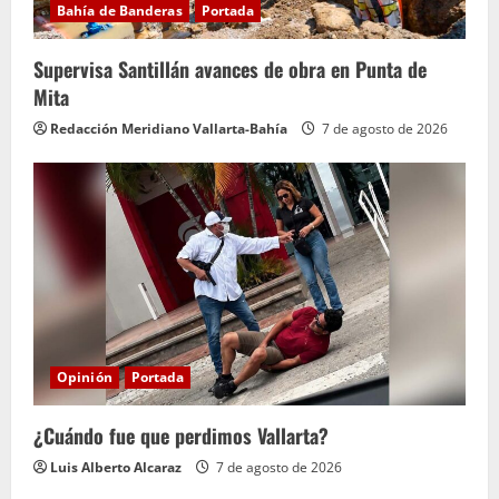
Bahía de Banderas
Portada
Supervisa Santillán avances de obra en Punta de
Mita
Redacción Meridiano Vallarta-Bahía
7 de agosto de 2026
Opinión
Portada
¿Cuándo fue que perdimos Vallarta?
Luis Alberto Alcaraz
7 de agosto de 2026