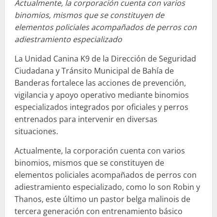
Actualmente, la corporación cuenta con varios
binomios, mismos que se constituyen de
elementos policiales acompañados de perros con
adiestramiento especializado
La Unidad Canina K9 de la Dirección de Seguridad
Ciudadana y Tránsito Municipal de Bahía de
Banderas fortalece las acciones de prevención,
vigilancia y apoyo operativo mediante binomios
especializados integrados por oficiales y perros
entrenados para intervenir en diversas
situaciones.
Actualmente, la corporación cuenta con varios
binomios, mismos que se constituyen de
elementos policiales acompañados de perros con
adiestramiento especializado, como lo son Robin y
Thanos, este último un pastor belga malinois de
tercera generación con entrenamiento básico