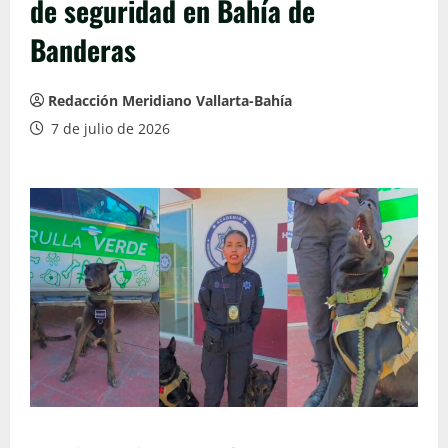
de seguridad en Bahía de
Banderas
Redacción Meridiano Vallarta-Bahía
7 de julio de 2026