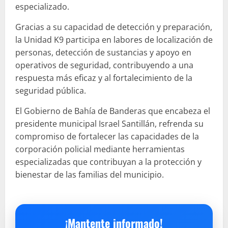
especializado.
Gracias a su capacidad de detección y preparación,
la Unidad K9 participa en labores de localización de
personas, detección de sustancias y apoyo en
operativos de seguridad, contribuyendo a una
respuesta más eficaz y al fortalecimiento de la
seguridad pública.
El Gobierno de Bahía de Banderas que encabeza el
presidente municipal Israel Santillán, refrenda su
compromiso de fortalecer las capacidades de la
corporación policial mediante herramientas
especializadas que contribuyan a la protección y
bienestar de las familias del municipio.
¡Mantente informado!