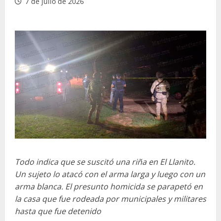
7 de julio de 2026
Todo indica que se suscitó una riña en El Llanito.
Un sujeto lo atacó con el arma larga y luego con un
arma blanca. El presunto homicida se parapetó en
la casa que fue rodeada por municipales y militares
hasta que fue detenido