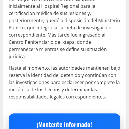
inicialmente al Hospital Regional para la
certificación médica de sus lesiones y,
posteriormente, quedó a disposición del Ministerio
Público, que integró la carpeta de investigación
correspondiente. Más tarde fue ingresado al
Centro Penitenciario de Ixtapa, donde
permanecerá mientras se define su situación
jurídica.
Hasta el momento, las autoridades mantienen bajo
reserva la identidad del detenido y continúan con
las investigaciones para esclarecer por completo la
mecánica de los hechos y determinar las
responsabilidades legales correspondientes.
¡Mantente informado!