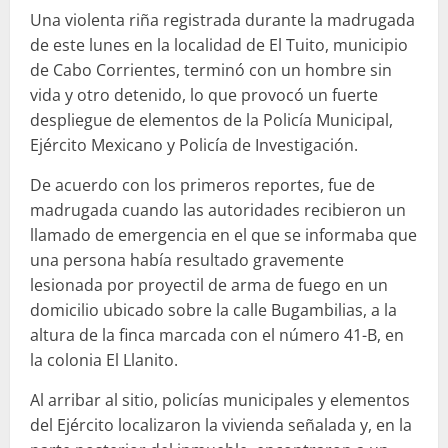
Una violenta riña registrada durante la madrugada
de este lunes en la localidad de El Tuito, municipio
de Cabo Corrientes, terminó con un hombre sin
vida y otro detenido, lo que provocó un fuerte
despliegue de elementos de la Policía Municipal,
Ejército Mexicano y Policía de Investigación.
De acuerdo con los primeros reportes, fue de
madrugada cuando las autoridades recibieron un
llamado de emergencia en el que se informaba que
una persona había resultado gravemente
lesionada por proyectil de arma de fuego en un
domicilio ubicado sobre la calle Bugambilias, a la
altura de la finca marcada con el número 41-B, en
la colonia El Llanito.
Al arribar al sitio, policías municipales y elementos
del Ejército localizaron la vivienda señalada y, en la