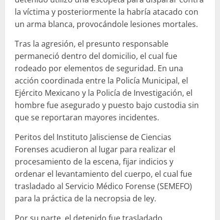
la víctima y posteriormente la habría atacado con
un arma blanca, provocándole lesiones mortales.
Tras la agresión, el presunto responsable
permaneció dentro del domicilio, el cual fue
rodeado por elementos de seguridad. En una
acción coordinada entre la Policía Municipal, el
Ejército Mexicano y la Policía de Investigación, el
hombre fue asegurado y puesto bajo custodia sin
que se reportaran mayores incidentes.
Peritos del Instituto Jalisciense de Ciencias
Forenses acudieron al lugar para realizar el
procesamiento de la escena, fijar indicios y
ordenar el levantamiento del cuerpo, el cual fue
trasladado al Servicio Médico Forense (SEMEFO)
para la práctica de la necropsia de ley.
Por su parte, el detenido fue trasladado