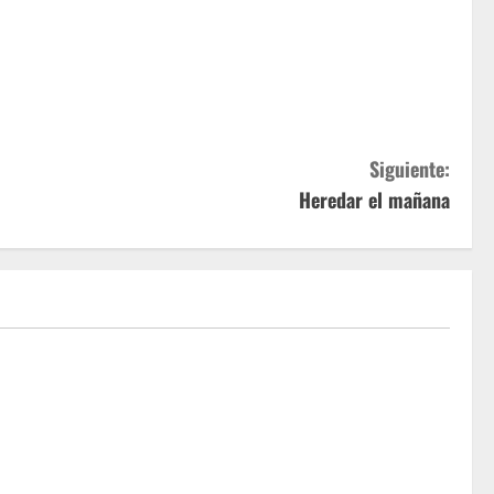
Siguiente:
Heredar el mañana