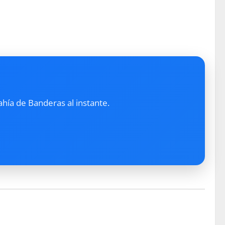
ahía de Banderas al instante.