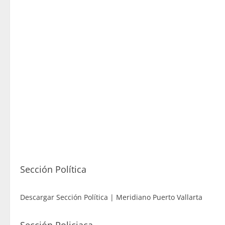
Sección Política
Descargar Sección Política | Meridiano Puerto Vallarta