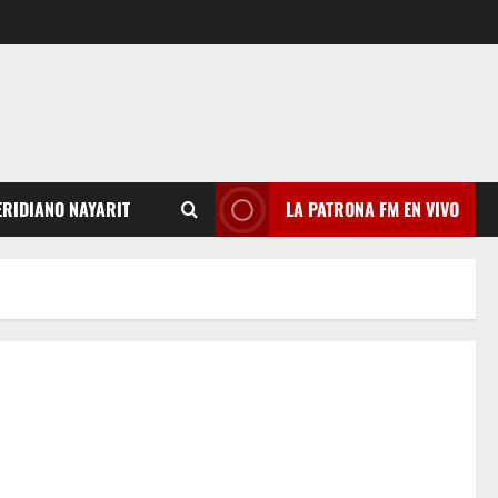
RIDIANO NAYARIT
LA PATRONA FM EN VIVO