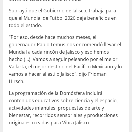
Subrayó que el Gobierno de Jalisco, trabaja para
que el Mundial de Futbol 2026 deje beneficios en
todo el estado.
“Por eso, desde hace muchos meses, el
gobernador Pablo Lemus nos encomendó llevar el
Mundial a cada rincón de Jalisco y eso hemos
hecho (…). Vamos a seguir peleando por el mejor
Vallarta, el mejor destino del Pacífico Mexicano y lo
vamos a hacer al estilo Jalisco”, dijo Fridman
Hirsch.
La programación de la Domósfera incluirá
contenidos educativos sobre ciencia y el espacio,
actividades infantiles, propuestas de arte y
bienestar, recorridos sensoriales y producciones
originales creadas para Vibra Jalisco.