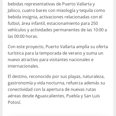
bebidas representativas de Puerto Vallarta y
Jalisco, cuatro bares con mixología y tequila como
bebida insignia, activaciones relacionadas con el
futbol, área infantil, estacionamiento para 250
vehículos y actividades permanentes de las 10:00 a
las 00:00 horas.
Con este proyecto, Puerto Vallarta amplía su oferta
turística para la temporada de verano y suma un
nuevo atractivo para visitantes nacionales e
internacionales.
El destino, reconocido por sus playas, naturaleza,
gastronomía y vida nocturna, refuerza además su
conectividad con la apertura de nuevas rutas
aéreas desde Aguascalientes, Puebla y San Luis
Potosí.