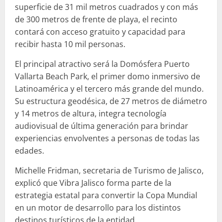
superficie de 31 mil metros cuadrados y con más
de 300 metros de frente de playa, el recinto
contará con acceso gratuito y capacidad para
recibir hasta 10 mil personas.
El principal atractivo será la Domósfera Puerto
Vallarta Beach Park, el primer domo inmersivo de
Latinoamérica y el tercero más grande del mundo.
Su estructura geodésica, de 27 metros de diámetro
y 14 metros de altura, integra tecnología
audiovisual de última generación para brindar
experiencias envolventes a personas de todas las
edades.
Michelle Fridman, secretaria de Turismo de Jalisco,
explicó que Vibra Jalisco forma parte de la
estrategia estatal para convertir la Copa Mundial
en un motor de desarrollo para los distintos
destinos turísticos de la entidad.