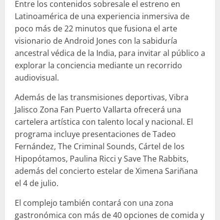
Entre los contenidos sobresale el estreno en
Latinoamérica de una experiencia inmersiva de
poco más de 22 minutos que fusiona el arte
visionario de Android Jones con la sabiduría
ancestral védica de la India, para invitar al público a
explorar la conciencia mediante un recorrido
audiovisual.
Además de las transmisiones deportivas, Vibra
Jalisco Zona Fan Puerto Vallarta ofrecerá una
cartelera artística con talento local y nacional. El
programa incluye presentaciones de Tadeo
Fernández, The Criminal Sounds, Cártel de los
Hipopótamos, Paulina Ricci y Save The Rabbits,
además del concierto estelar de Ximena Sariñana
el 4 de julio.
El complejo también contará con una zona
gastronómica con más de 40 opciones de comida y