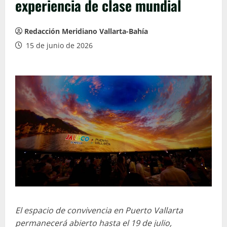
experiencia de clase mundial
Redacción Meridiano Vallarta-Bahía
15 de junio de 2026
El espacio de convivencia en Puerto Vallarta
permanecerá abierto hasta el 19 de julio,