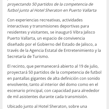
proyectando 50 partidos de la competencia de
futbol junto al Hotel Sheraton en Puerto Vallarta
Con experiencias recreativas, actividades
interactivas y transmisiones deportivas para
residentes y visitantes, se inauguró Vibra Jalisco
Puerto Vallarta, un espacio de convivencia
diseñado por el Gobierno del Estado de Jalisco, a
través de la Agencia Estatal de Entretenimiento y la
Secretaría de Turismo.
El recinto, que permanecerá abierto al 19 de julio,
proyectará 50 partidos de la competencia de futbol
en pantallas gigantes de alta definición con sonido
envolvente, tanto al interior del domo como en el
escenario principal, con capacidad para alrededor
de mil asistentes durante cada transmisión.
Ubicado junto al Hotel Sheraton, sobre una