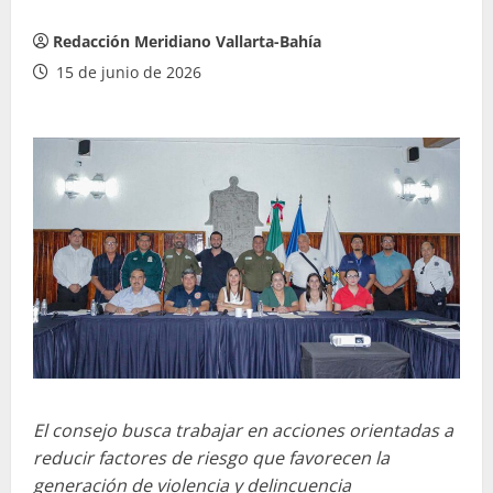
Redacción Meridiano Vallarta-Bahía
15 de junio de 2026
El consejo busca trabajar en acciones orientadas a
reducir factores de riesgo que favorecen la
generación de violencia y delincuencia