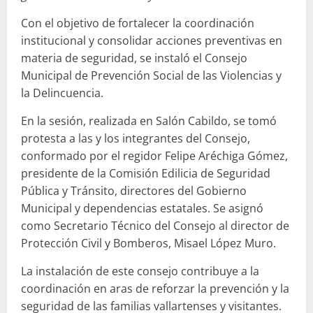
Con el objetivo de fortalecer la coordinación
institucional y consolidar acciones preventivas en
materia de seguridad, se instaló el Consejo
Municipal de Prevención Social de las Violencias y
la Delincuencia.
En la sesión, realizada en Salón Cabildo, se tomó
protesta a las y los integrantes del Consejo,
conformado por el regidor Felipe Aréchiga Gómez,
presidente de la Comisión Edilicia de Seguridad
Pública y Tránsito, directores del Gobierno
Municipal y dependencias estatales. Se asignó
como Secretario Técnico del Consejo al director de
Protección Civil y Bomberos, Misael López Muro.
La instalación de este consejo contribuye a la
coordinación en aras de reforzar la prevención y la
seguridad de las familias vallartenses y visitantes.