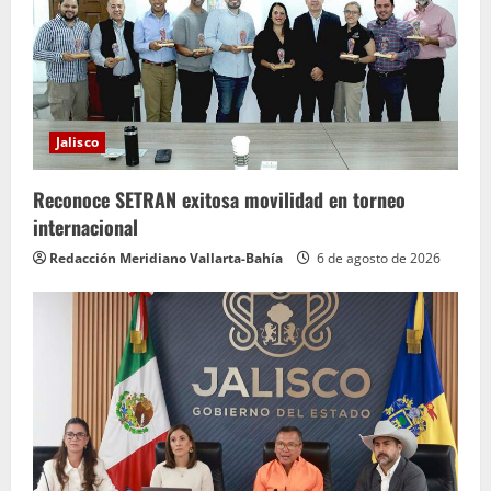
Jalisco
Reconoce SETRAN exitosa movilidad en torneo
internacional
Redacción Meridiano Vallarta-Bahía
6 de agosto de 2026