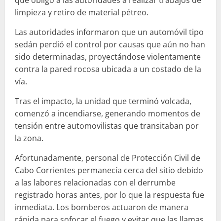
limpieza y retiro de material pétreo.
Las autoridades informaron que un automóvil tipo
sedán perdió el control por causas que aún no han
sido determinadas, proyectándose violentamente
contra la pared rocosa ubicada a un costado de la
vía.
Tras el impacto, la unidad que terminó volcada,
comenzó a incendiarse, generando momentos de
tensión entre automovilistas que transitaban por
la zona.
Afortunadamente, personal de Protección Civil de
Cabo Corrientes permanecía cerca del sitio debido
a las labores relacionadas con el derrumbe
registrado horas antes, por lo que la respuesta fue
inmediata. Los bomberos actuaron de manera
rápida para sofocar el fuego y evitar que las llamas