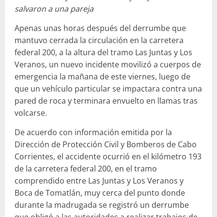
salvaron a una pareja
Apenas unas horas después del derrumbe que
mantuvo cerrada la circulación en la carretera
federal 200, a la altura del tramo Las Juntas y Los
Veranos, un nuevo incidente movilizó a cuerpos de
emergencia la mañana de este viernes, luego de
que un vehículo particular se impactara contra una
pared de roca y terminara envuelto en llamas tras
volcarse.
De acuerdo con información emitida por la
Dirección de Protección Civil y Bomberos de Cabo
Corrientes, el accidente ocurrió en el kilómetro 193
de la carretera federal 200, en el tramo
comprendido entre Las Juntas y Los Veranos y
Boca de Tomatlán, muy cerca del punto donde
durante la madrugada se registró un derrumbe
que obligó a las autoridades a realizar trabajos de