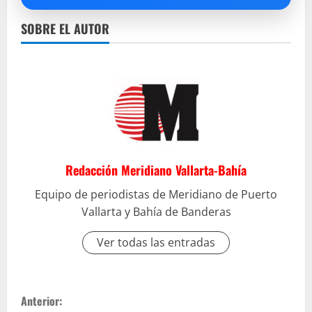
SOBRE EL AUTOR
Redacción Meridiano Vallarta-Bahía
Equipo de periodistas de Meridiano de Puerto
Vallarta y Bahía de Banderas
Ver todas las entradas
S
Anterior: