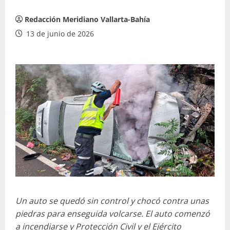
Redacción Meridiano Vallarta-Bahía
13 de junio de 2026
Un auto se quedó sin control y chocó contra unas
piedras para enseguida volcarse. El auto comenzó
a incendiarse y Protección Civil y el Ejército