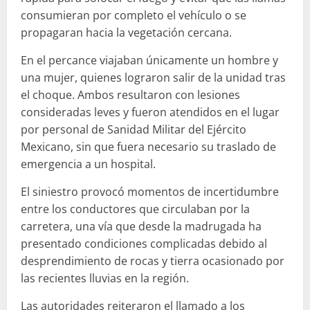
consumieran por completo el vehículo o se
propagaran hacia la vegetación cercana.
En el percance viajaban únicamente un hombre y
una mujer, quienes lograron salir de la unidad tras
el choque. Ambos resultaron con lesiones
consideradas leves y fueron atendidos en el lugar
por personal de Sanidad Militar del Ejército
Mexicano, sin que fuera necesario su traslado de
emergencia a un hospital.
El siniestro provocó momentos de incertidumbre
entre los conductores que circulaban por la
carretera, una vía que desde la madrugada ha
presentado condiciones complicadas debido al
desprendimiento de rocas y tierra ocasionado por
las recientes lluvias en la región.
Las autoridades reiteraron el llamado a los