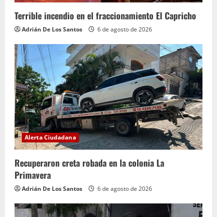
Terrible incendio en el fraccionamiento El Capricho
Adrián De Los Santos
6 de agosto de 2026
Alerta Ciudadana
Recuperaron creta robada en la colonia La
Primavera
Adrián De Los Santos
6 de agosto de 2026