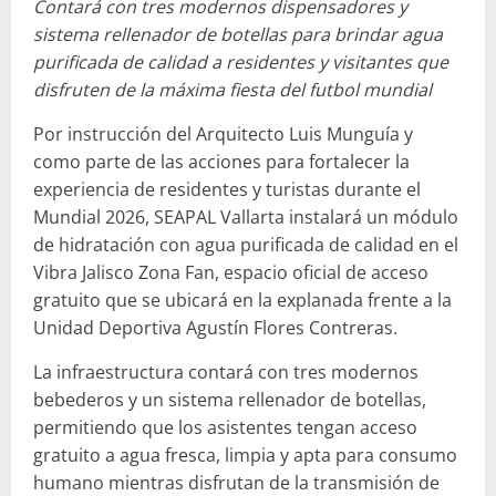
Contará con tres modernos dispensadores y
sistema rellenador de botellas para brindar agua
purificada de calidad a residentes y visitantes que
disfruten de la máxima fiesta del futbol mundial
Por instrucción del Arquitecto Luis Munguía y
como parte de las acciones para fortalecer la
experiencia de residentes y turistas durante el
Mundial 2026, SEAPAL Vallarta instalará un módulo
de hidratación con agua purificada de calidad en el
Vibra Jalisco Zona Fan, espacio oficial de acceso
gratuito que se ubicará en la explanada frente a la
Unidad Deportiva Agustín Flores Contreras.
La infraestructura contará con tres modernos
bebederos y un sistema rellenador de botellas,
permitiendo que los asistentes tengan acceso
gratuito a agua fresca, limpia y apta para consumo
humano mientras disfrutan de la transmisión de