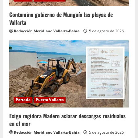
Contamina gobierno de Munguía las playas de
Vallarta
Redacción Meridiano Vallarta-Bahía
5 de agosto de 2026
Portada
Puerto Vallarta
Exige regidora Madero aclarar descargas residuales
en el mar
Redacción Meridiano Vallarta-Bahía
5 de agosto de 2026