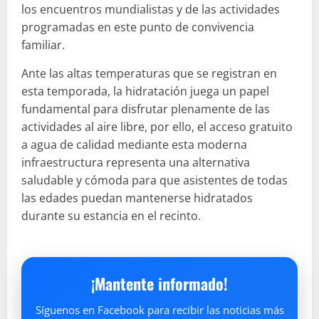
los encuentros mundialistas y de las actividades
programadas en este punto de convivencia
familiar.
Ante las altas temperaturas que se registran en
esta temporada, la hidratación juega un papel
fundamental para disfrutar plenamente de las
actividades al aire libre, por ello, el acceso gratuito
a agua de calidad mediante esta moderna
infraestructura representa una alternativa
saludable y cómoda para que asistentes de todas
las edades puedan mantenerse hidratados
durante su estancia en el recinto.
¡Mantente informado!
Síguenos en Facebook para recibir las noticias más