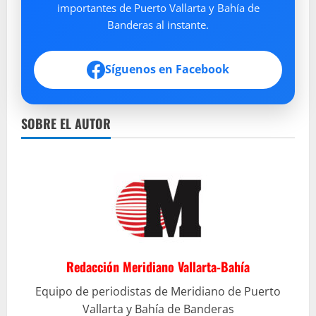
importantes de Puerto Vallarta y Bahía de
Banderas al instante.
Síguenos en Facebook
SOBRE EL AUTOR
Redacción Meridiano Vallarta-Bahía
Equipo de periodistas de Meridiano de Puerto
Vallarta y Bahía de Banderas