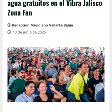
agua gratuitos en el Vibra Jalisco
Zona Fan
Redacción Meridiano Vallarta-Bahía
13 de junio de 2026