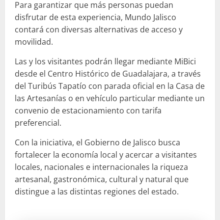
Para garantizar que más personas puedan
disfrutar de esta experiencia, Mundo Jalisco
contará con diversas alternativas de acceso y
movilidad.
Las y los visitantes podrán llegar mediante MiBici
desde el Centro Histórico de Guadalajara, a través
del Turibús Tapatío con parada oficial en la Casa de
las Artesanías o en vehículo particular mediante un
convenio de estacionamiento con tarifa
preferencial.
Con la iniciativa, el Gobierno de Jalisco busca
fortalecer la economía local y acercar a visitantes
locales, nacionales e internacionales la riqueza
artesanal, gastronómica, cultural y natural que
distingue a las distintas regiones del estado.