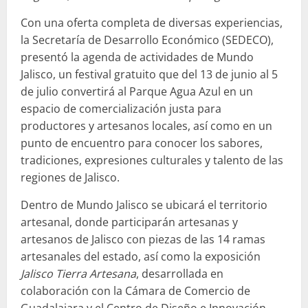
Con una oferta completa de diversas experiencias,
la Secretaría de Desarrollo Económico (SEDECO),
presentó la agenda de actividades de Mundo
Jalisco, un festival gratuito que del 13 de junio al 5
de julio convertirá al Parque Agua Azul en un
espacio de comercialización justa para
productores y artesanos locales, así como en un
punto de encuentro para conocer los sabores,
tradiciones, expresiones culturales y talento de las
regiones de Jalisco.
Dentro de Mundo Jalisco se ubicará el territorio
artesanal, donde participarán artesanas y
artesanos de Jalisco con piezas de las 14 ramas
artesanales del estado, así como la exposición
Jalisco Tierra Artesana
, desarrollada en
colaboración con la Cámara de Comercio de
Guadalajara y el Centro de Diseño e Innovación