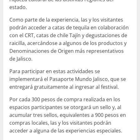
estado.
Como parte de la experiencia, las y los visitantes
podrán acceder a catas de tequila en colaboración
con el CRT, catas de chile Tajín y degustaciones de
raicilla, acercándose a algunos de los productos y
Denominaciones de Origen más representativos
de Jalisco.
Para participar en estas actividades se
implementará el Pasaporte Mundo Jalisco, que se
entregará gratuitamente al ingresar al festival.
Por cada 300 pesos de compra realizada en los
espacios participantes se otorgará un sello y, al
acumular tres sellos, equivalentes a 900 pesos en
compras locales, las y los visitantes podrán
acceder a alguna de las experiencias especiales.