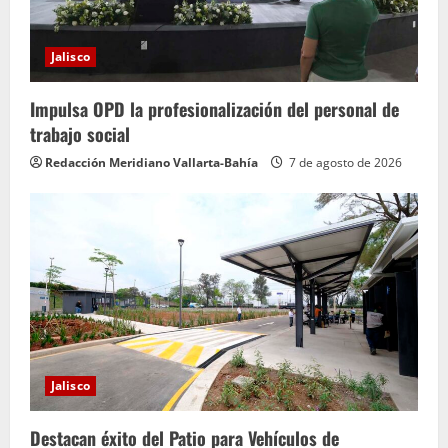
Jalisco
Impulsa OPD la profesionalización del personal de
trabajo social
Redacción Meridiano Vallarta-Bahía
7 de agosto de 2026
Jalisco
Destacan éxito del Patio para Vehículos de