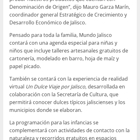
Denominación de Origen”, dijo Mauro Garza Marín,
coordinador general Estratégico de Crecimiento y
Desarrollo Económico de Jalisco.
Pensado para toda la familia, Mundo Jalisco
contará con una agenda especial para niñas y
niños que incluye talleres artesanales gratuitos de
cartonería, modelado en barro, hoja de maíz y
papel picado.
También se contará con la experiencia de realidad
virtual
Un Dulce Viaje por Jalisco
, desarrollada en
colaboración con la Secretaría de Cultura, que
permitirá conocer dulces típicos jaliscienses y los
municipios donde se elaboran.
La programación para las infancias se
complementará con actividades de contacto con la
naturaleza y recorridos gratuitos en espacios