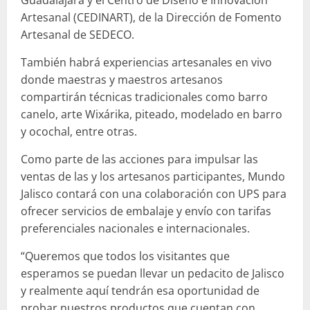
Artesanal (CEDINART), de la Dirección de Fomento
Artesanal de SEDECO.
También habrá experiencias artesanales en vivo
donde maestras y maestros artesanos
compartirán técnicas tradicionales como barro
canelo, arte Wixárika, piteado, modelado en barro
y ocochal, entre otras.
Como parte de las acciones para impulsar las
ventas de las y los artesanos participantes, Mundo
Jalisco contará con una colaboración con UPS para
ofrecer servicios de embalaje y envío con tarifas
preferenciales nacionales e internacionales.
“Queremos que todos los visitantes que
esperamos se puedan llevar un pedacito de Jalisco
y realmente aquí tendrán esa oportunidad de
probar nuestros productos que cuentan con