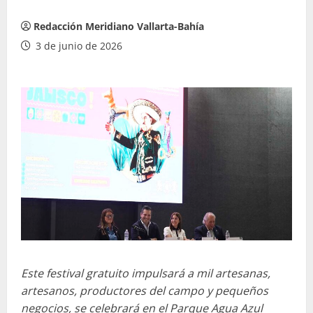
Redacción Meridiano Vallarta-Bahía
3 de junio de 2026
Este festival gratuito impulsará a mil artesanas,
artesanos, productores del campo y pequeños
negocios, se celebrará en el Parque Agua Azul