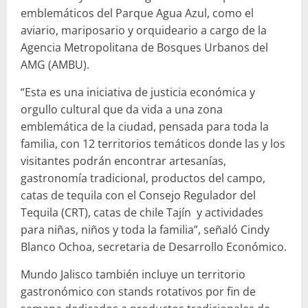
emblemáticos del Parque Agua Azul, como el
aviario, mariposario y orquideario a cargo de la
Agencia Metropolitana de Bosques Urbanos del
AMG (AMBU).
“Esta es una iniciativa de justicia económica y
orgullo cultural que da vida a una zona
emblemática de la ciudad, pensada para toda la
familia, con 12 territorios temáticos donde las y los
visitantes podrán encontrar artesanías,
gastronomía tradicional, productos del campo,
catas de tequila con el Consejo Regulador del
Tequila (CRT), catas de chile Tajín y actividades
para niñas, niños y toda la familia”, señaló Cindy
Blanco Ochoa, secretaria de Desarrollo Económico.
Mundo Jalisco también incluye un territorio
gastronómico con stands rotativos por fin de