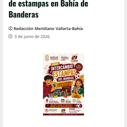
de estampas en Bahía de
Banderas
Redacción Meridiano Vallarta-Bahía
3 de junio de 2026