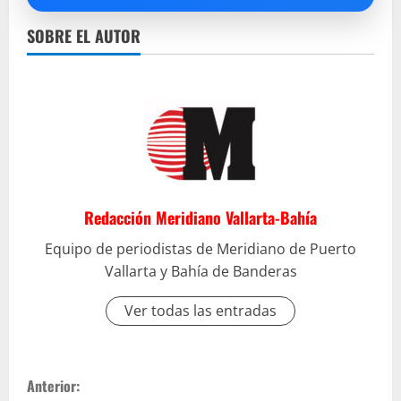
SOBRE EL AUTOR
Redacción Meridiano Vallarta-Bahía
Equipo de periodistas de Meridiano de Puerto
Vallarta y Bahía de Banderas
Ver todas las entradas
S
Anterior: