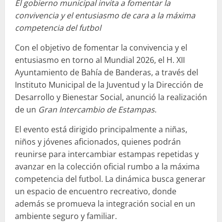
El gobierno municipal invita a fomentar la
convivencia y el entusiasmo de cara a la máxima
competencia del futbol
Con el objetivo de fomentar la convivencia y el
entusiasmo en torno al Mundial 2026, el H. XII
Ayuntamiento de Bahía de Banderas, a través del
Instituto Municipal de la Juventud y la Dirección de
Desarrollo y Bienestar Social, anunció la realización
de un
Gran Intercambio de Estampas
.
El evento está dirigido principalmente a niñas,
niños y jóvenes aficionados, quienes podrán
reunirse para intercambiar estampas repetidas y
avanzar en la colección oficial rumbo a la máxima
competencia del futbol. La dinámica busca generar
un espacio de encuentro recreativo, donde
además se promueva la integración social en un
ambiente seguro y familiar.