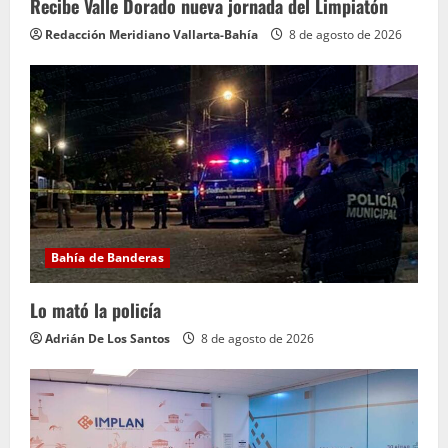
Recibe Valle Dorado nueva jornada del Limpiatón
Redacción Meridiano Vallarta-Bahía
8 de agosto de 2026
Bahía de Banderas
Lo mató la policía
Adrián De Los Santos
8 de agosto de 2026