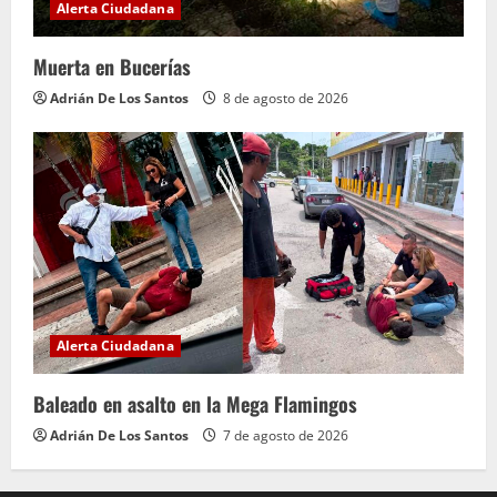
Alerta Ciudadana
Muerta en Bucerías
Adrián De Los Santos
8 de agosto de 2026
Alerta Ciudadana
Baleado en asalto en la Mega Flamingos
Adrián De Los Santos
7 de agosto de 2026