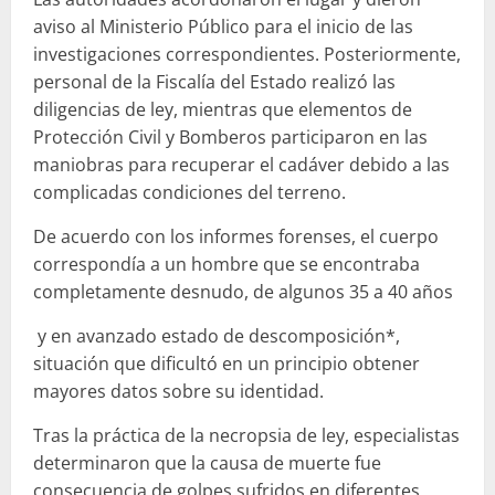
aviso al Ministerio Público para el inicio de las
investigaciones correspondientes. Posteriormente,
personal de la Fiscalía del Estado realizó las
diligencias de ley, mientras que elementos de
Protección Civil y Bomberos participaron en las
maniobras para recuperar el cadáver debido a las
complicadas condiciones del terreno.
De acuerdo con los informes forenses, el cuerpo
correspondía a un hombre que se encontraba
completamente desnudo, de algunos 35 a 40 años
y en avanzado estado de descomposición*,
situación que dificultó en un principio obtener
mayores datos sobre su identidad.
Tras la práctica de la necropsia de ley, especialistas
determinaron que la causa de muerte fue
consecuencia de golpes sufridos en diferentes