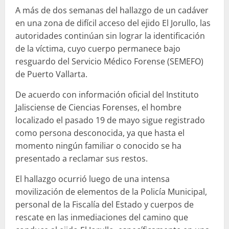
A más de dos semanas del hallazgo de un cadáver
en una zona de difícil acceso del ejido El Jorullo, las
autoridades continúan sin lograr la identificación
de la víctima, cuyo cuerpo permanece bajo
resguardo del Servicio Médico Forense (SEMEFO)
de Puerto Vallarta.
De acuerdo con información oficial del Instituto
Jalisciense de Ciencias Forenses, el hombre
localizado el pasado 19 de mayo sigue registrado
como persona desconocida, ya que hasta el
momento ningún familiar o conocido se ha
presentado a reclamar sus restos.
El hallazgo ocurrió luego de una intensa
movilización de elementos de la Policía Municipal,
personal de la Fiscalía del Estado y cuerpos de
rescate en las inmediaciones del camino que