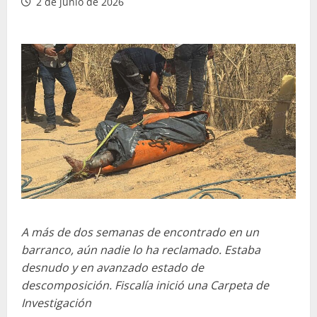
2 de junio de 2026
A más de dos semanas de encontrado en un
barranco, aún nadie lo ha reclamado. Estaba
desnudo y en avanzado estado de
descomposición. Fiscalía inició una Carpeta de
Investigación