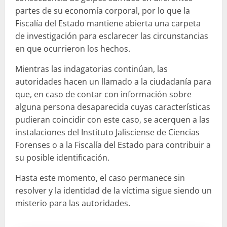
partes de su economía corporal, por lo que la
Fiscalía del Estado mantiene abierta una carpeta
de investigación para esclarecer las circunstancias
en que ocurrieron los hechos.
Mientras las indagatorias continúan, las
autoridades hacen un llamado a la ciudadanía para
que, en caso de contar con información sobre
alguna persona desaparecida cuyas características
pudieran coincidir con este caso, se acerquen a las
instalaciones del Instituto Jalisciense de Ciencias
Forenses o a la Fiscalía del Estado para contribuir a
su posible identificación.
Hasta este momento, el caso permanece sin
resolver y la identidad de la víctima sigue siendo un
misterio para las autoridades.