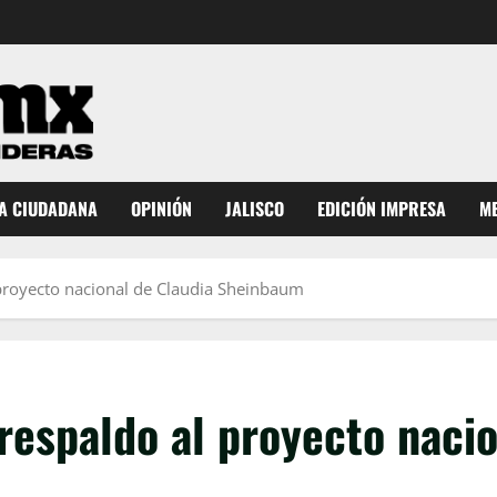
A CIUDADANA
OPINIÓN
JALISCO
EDICIÓN IMPRESA
ME
 proyecto nacional de Claudia Sheinbaum
respaldo al proyecto nacio