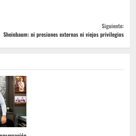
Siguiente:
Sheinbaum: ni presiones externas ni viejos privilegios
conservación