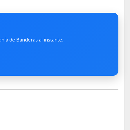
ahía de Banderas al instante.