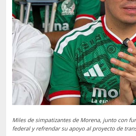
Miles de simpatizantes de Morena, junto con fun
federal y refrendar su apoyo al proyecto de tra