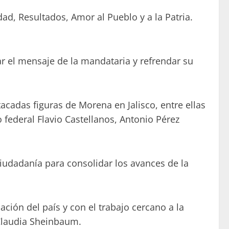
ad, Resultados, Amor al Pueblo y a la Patria.
r el mensaje de la mandataria y refrendar su
cadas figuras de Morena en Jalisco, entre ellas
 federal Flavio Castellanos, Antonio Pérez
ciudadanía para consolidar los avances de la
ión del país y con el trabajo cercano a la
 Claudia Sheinbaum.