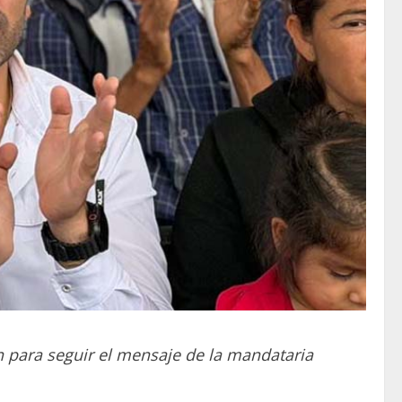
n para seguir el mensaje de la mandataria