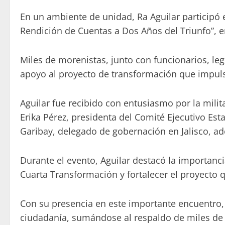
En un ambiente de unidad, Ra Aguilar participó 
Rendición de Cuentas a Dos Años del Triunfo”, 
Miles de morenistas, junto con funcionarios, le
apoyo al proyecto de transformación que impul
Aguilar fue recibido con entusiasmo por la mili
Erika Pérez, presidenta del Comité Ejecutivo Est
Garibay, delegado de gobernación en Jalisco, ad
Durante el evento, Aguilar destacó la importanc
Cuarta Transformación y fortalecer el proyecto
Con su presencia en este importante encuentro, 
ciudadanía, sumándose al respaldo de miles de 