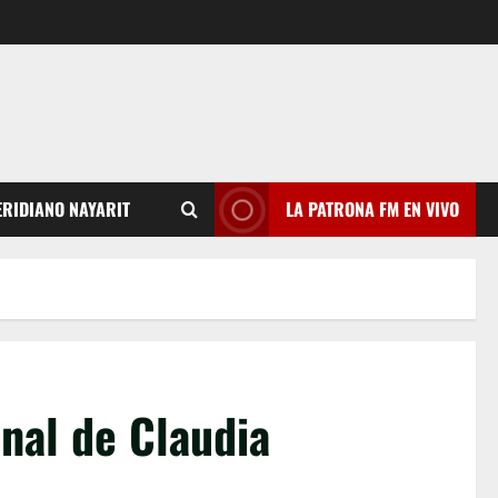
RIDIANO NAYARIT
LA PATRONA FM EN VIVO
nal de Claudia