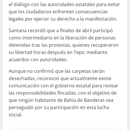
el diálogo con las autoridades estatales para evitar
que los ciudadanos enfrenten consecuencias
legales por ejercer su derecho a la manifestación.
Santana recordó que a finales de abril participó
como intermediario en la liberación de personas
detenidas tras las protestas, quienes recuperaron
su libertad horas después en Tepic mediante
acuerdos con autoridades.
Aunque no confirmó que las carpetas serán
desechadas, reconoció que actualmente existe
comunicación con el gobierno estatal para revisar
las responsabilidades fincadas, con el objetivo de
que ningún habitante de Bahía de Banderas sea
perseguido por su participación en esta lucha
social.