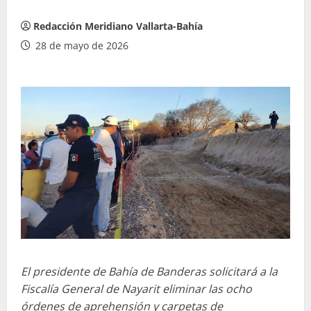
Redacción Meridiano Vallarta-Bahía
28 de mayo de 2026
El presidente de Bahía de Banderas solicitará a la
Fiscalía General de Nayarit eliminar las ocho
órdenes de aprehensión y carpetas de