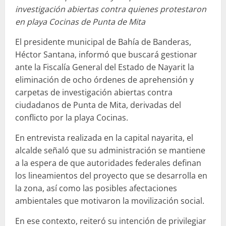
investigación abiertas contra quienes protestaron
en playa Cocinas de Punta de Mita
El presidente municipal de Bahía de Banderas,
Héctor Santana, informó que buscará gestionar
ante la Fiscalía General del Estado de Nayarit la
eliminación de ocho órdenes de aprehensión y
carpetas de investigación abiertas contra
ciudadanos de Punta de Mita, derivadas del
conflicto por la playa Cocinas.
En entrevista realizada en la capital nayarita, el
alcalde señaló que su administración se mantiene
a la espera de que autoridades federales definan
los lineamientos del proyecto que se desarrolla en
la zona, así como las posibles afectaciones
ambientales que motivaron la movilización social.
En ese contexto, reiteró su intención de privilegiar