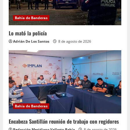
Bahía de Banderas
Lo mató la policía
Adrián De Los Santos
8 de agosto de 2026
Bahía de Banderas
Encabeza Santillán reunión de trabajo con regidores
Redacción Meridiano Vallarta-Bahía
8 de agosto de 2026