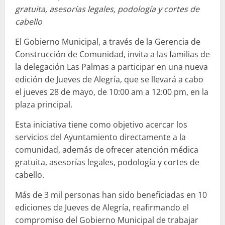
gratuita, asesorías legales, podología y cortes de
cabello
El Gobierno Municipal, a través de la Gerencia de
Construcción de Comunidad, invita a las familias de
la delegación Las Palmas a participar en una nueva
edición de Jueves de Alegría, que se llevará a cabo
el jueves 28 de mayo, de 10:00 am a 12:00 pm, en la
plaza principal.
Esta iniciativa tiene como objetivo acercar los
servicios del Ayuntamiento directamente a la
comunidad, además de ofrecer atención médica
gratuita, asesorías legales, podología y cortes de
cabello.
Más de 3 mil personas han sido beneficiadas en 10
ediciones de Jueves de Alegría, reafirmando el
compromiso del Gobierno Municipal de trabajar