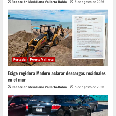
Redacción Meridiano Vallarta-Bahía
5 de agosto de 2026
Portada
Puerto Vallarta
Exige regidora Madero aclarar descargas residuales
en el mar
Redacción Meridiano Vallarta-Bahía
5 de agosto de 2026