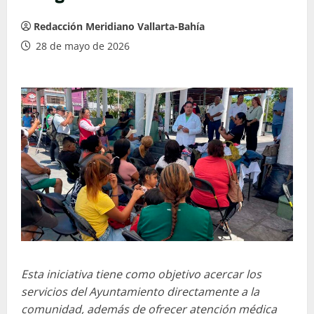
Redacción Meridiano Vallarta-Bahía
28 de mayo de 2026
Esta iniciativa tiene como objetivo acercar los
servicios del Ayuntamiento directamente a la
comunidad, además de ofrecer atención médica