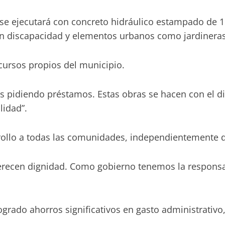
 se ejecutará con concreto hidráulico estampado de 
n discapacidad y elementos urbanos como jardineras
ecursos propios del municipio.
s pidiendo préstamos. Estas obras se hacen con el d
lidad”.
rollo a todas las comunidades, independientemente 
recen dignidad. Como gobierno tenemos la responsabi
grado ahorros significativos en gasto administrativo