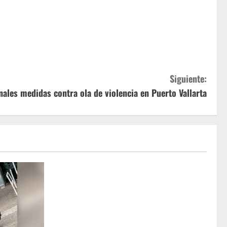
Siguiente:
ales medidas contra ola de violencia en Puerto Vallarta