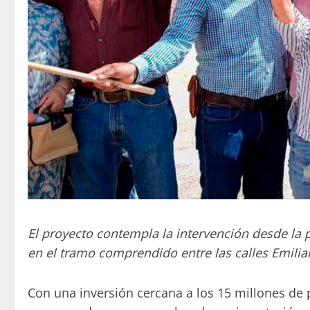
El proyecto contempla la intervención desde la pl
en el tramo comprendido entre las calles Emili
Con una inversión cercana a los 15 millones de