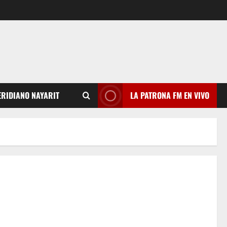
RIDIANO NAYARIT
LA PATRONA FM EN VIVO