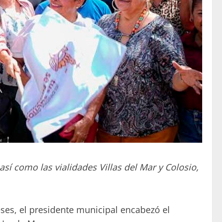
así como las vialidades Villas del Mar y Colosio,
ses, el presidente municipal encabezó el