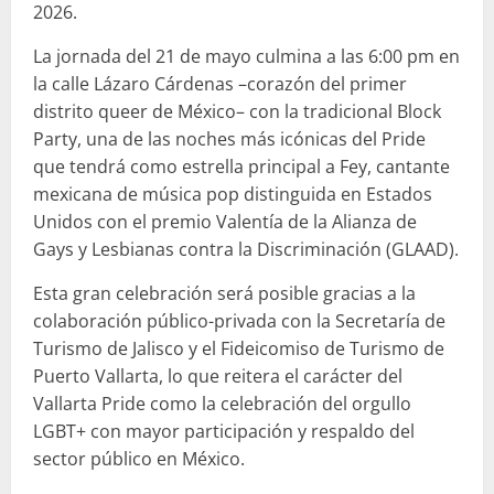
2026.
La jornada del 21 de mayo culmina a las 6:00 pm en
la calle Lázaro Cárdenas –corazón del primer
distrito queer de México– con la tradicional Block
Party, una de las noches más icónicas del Pride
que tendrá como estrella principal a Fey, cantante
mexicana de música pop distinguida en Estados
Unidos con el premio Valentía de la Alianza de
Gays y Lesbianas contra la Discriminación (GLAAD).
Esta gran celebración será posible gracias a la
colaboración público-privada con la Secretaría de
Turismo de Jalisco y el Fideicomiso de Turismo de
Puerto Vallarta, lo que reitera el carácter del
Vallarta Pride como la celebración del orgullo
LGBT+ con mayor participación y respaldo del
sector público en México.