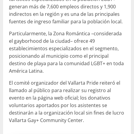
generan más de 7,600 empleos directos y 1,900
indirectos en la región y es una de las principales
fuentes de ingreso familiar para la población local.
Particularmente, la Zona Romántica –considerada
el gayborhood de la ciudad– ofrece 49
establecimientos especializados en el segmento,
posicionando al municipio como el principal
destino de playa para la comunidad LGBT+ en toda
América Latina.
El comité organizador del Vallarta Pride reiteró el
llamado al público para realizar su registro al
evento en la página web oficial; los donativos
voluntarios aportados por los asistentes se
destinarán a la organización local sin fines de lucro
Vallarta Gay+ Community Center.