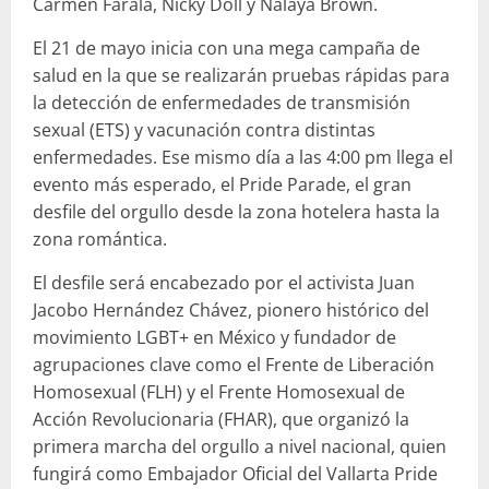
Carmen Farala, Nicky Doll y Nalaya Brown.
El 21 de mayo inicia con una mega campaña de
salud en la que se realizarán pruebas rápidas para
la detección de enfermedades de transmisión
sexual (ETS) y vacunación contra distintas
enfermedades. Ese mismo día a las 4:00 pm llega el
evento más esperado, el Pride Parade, el gran
desfile del orgullo desde la zona hotelera hasta la
zona romántica.
El desfile será encabezado por el activista Juan
Jacobo Hernández Chávez, pionero histórico del
movimiento LGBT+ en México y fundador de
agrupaciones clave como el Frente de Liberación
Homosexual (FLH) y el Frente Homosexual de
Acción Revolucionaria (FHAR), que organizó la
primera marcha del orgullo a nivel nacional, quien
fungirá como Embajador Oficial del Vallarta Pride