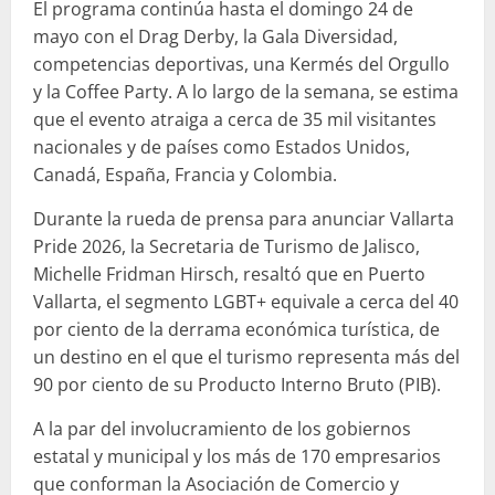
El programa continúa hasta el domingo 24 de
mayo con el Drag Derby, la Gala Diversidad,
competencias deportivas, una Kermés del Orgullo
y la Coffee Party. A lo largo de la semana, se estima
que el evento atraiga a cerca de 35 mil visitantes
nacionales y de países como Estados Unidos,
Canadá, España, Francia y Colombia.
Durante la rueda de prensa para anunciar Vallarta
Pride 2026, la Secretaria de Turismo de Jalisco,
Michelle Fridman Hirsch, resaltó que en Puerto
Vallarta, el segmento LGBT+ equivale a cerca del 40
por ciento de la derrama económica turística, de
un destino en el que el turismo representa más del
90 por ciento de su Producto Interno Bruto (PIB).
A la par del involucramiento de los gobiernos
estatal y municipal y los más de 170 empresarios
que conforman la Asociación de Comercio y