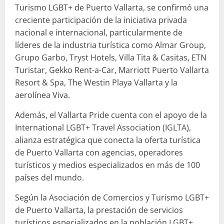
Turismo LGBT+ de Puerto Vallarta, se confirmó una
creciente participación de la iniciativa privada
nacional e internacional, particularmente de
líderes de la industria turística como Almar Group,
Grupo Garbo, Tryst Hotels, Villa Tita & Casitas, ETN
Turistar, Gekko Rent-a-Car, Marriott Puerto Vallarta
Resort & Spa, The Westin Playa Vallarta y la
aerolínea Viva.
Además, el Vallarta Pride cuenta con el apoyo de la
International LGBT+ Travel Association (IGLTA),
alianza estratégica que conecta la oferta turística
de Puerto Vallarta con agencias, operadores
turísticos y medios especializados en más de 100
países del mundo.
Según la Asociación de Comercios y Turismo LGBT+
de Puerto Vallarta, la prestación de servicios
turísticos especializados en la población LGBT+