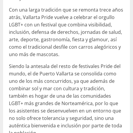
Con una larga tradición que se remonta trece años
atrás, Vallarta Pride vuelve a celebrar el orgullo
LGBT+ con un festival que combina visibilidad,
inclusión, defensa de derechos, jornadas de salud,
arte, deporte, gastronomía, fiesta y glamour, así
como el tradicional desfile con carros alegóricos y
uno más de mascotas.
Siendo la antesala del resto de festivales Pride del
mundo, el de Puerto Vallarta se consolida como
uno de los más concurridos, ya que además de
combinar sol y mar con cultura y tradición,
también es hogar de una de las comunidades
LGBT+ más grandes de Norteamérica, por lo que
los asistentes se desenvuelven en un entorno que
no solo ofrece tolerancia y seguridad, sino una
auténtica bienvenida e inclusión por parte de toda
la población.