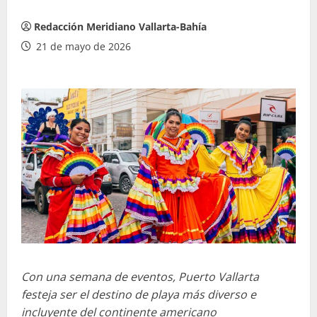
Redacción Meridiano Vallarta-Bahía
21 de mayo de 2026
Con una semana de eventos, Puerto Vallarta
festeja ser el destino de playa más diverso e
incluyente del continente americano