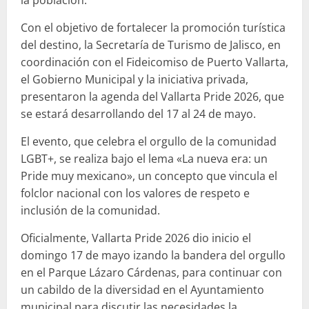
Con el objetivo de fortalecer la promoción turística
del destino, la Secretaría de Turismo de Jalisco, en
coordinación con el Fideicomiso de Puerto Vallarta,
el Gobierno Municipal y la iniciativa privada,
presentaron la agenda del Vallarta Pride 2026, que
se estará desarrollando del 17 al 24 de mayo.
El evento, que celebra el orgullo de la comunidad
LGBT+, se realiza bajo el lema «La nueva era: un
Pride muy mexicano», un concepto que vincula el
folclor nacional con los valores de respeto e
inclusión de la comunidad.
Oficialmente, Vallarta Pride 2026 dio inicio el
domingo 17 de mayo izando la bandera del orgullo
en el Parque Lázaro Cárdenas, para continuar con
un cabildo de la diversidad en el Ayuntamiento
municipal para discutir las necesidades la