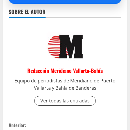
SOBRE EL AUTOR
Redacción Meridiano Vallarta-Bahía
Equipo de periodistas de Meridiano de Puerto
Vallarta y Bahía de Banderas
Ver todas las entradas
S
Anterior: