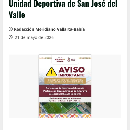
Unidad Deportiva de San José del
Valle
Redacción Meridiano Vallarta-Bahía
21 de mayo de 2026