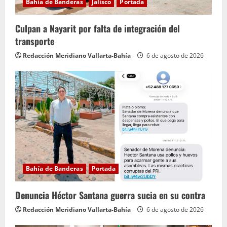
Bahía de Banderas
Jalisco
Portada
Culpan a Nayarit por falta de integración del
transporte
Redacción Meridiano Vallarta-Bahía
6 de agosto de 2026
Bahía de Banderas
Portada
Denuncia Héctor Santana guerra sucia en su contra
Redacción Meridiano Vallarta-Bahía
6 de agosto de 2026