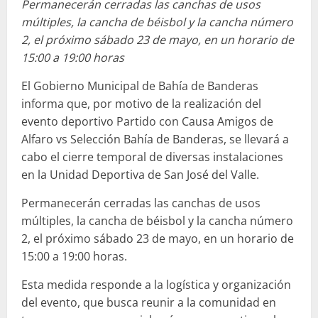
Permanecerán cerradas las canchas de usos
múltiples, la cancha de béisbol y la cancha número
2, el próximo sábado 23 de mayo, en un horario de
15:00 a 19:00 horas
El Gobierno Municipal de Bahía de Banderas
informa que, por motivo de la realización del
evento deportivo Partido con Causa Amigos de
Alfaro vs Selección Bahía de Banderas, se llevará a
cabo el cierre temporal de diversas instalaciones
en la Unidad Deportiva de San José del Valle.
Permanecerán cerradas las canchas de usos
múltiples, la cancha de béisbol y la cancha número
2, el próximo sábado 23 de mayo, en un horario de
15:00 a 19:00 horas.
Esta medida responde a la logística y organización
del evento, que busca reunir a la comunidad en