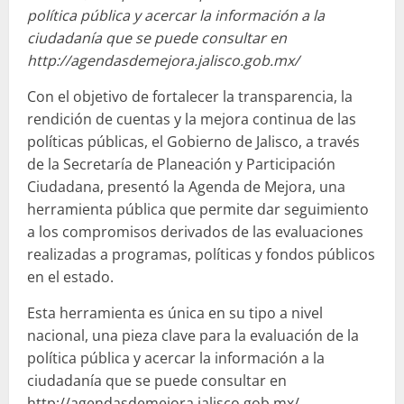
política pública y acercar la información a la
ciudadanía que se puede consultar en
http://agendasdemejora.jalisco.gob.mx/
Con el objetivo de fortalecer la transparencia, la
rendición de cuentas y la mejora continua de las
políticas públicas, el Gobierno de Jalisco, a través
de la Secretaría de Planeación y Participación
Ciudadana, presentó la Agenda de Mejora, una
herramienta pública que permite dar seguimiento
a los compromisos derivados de las evaluaciones
realizadas a programas, políticas y fondos públicos
en el estado.
Esta herramienta es única en su tipo a nivel
nacional, una pieza clave para la evaluación de la
política pública y acercar la información a la
ciudadanía que se puede consultar en
http://agendasdemejora.jalisco.gob.mx/ .