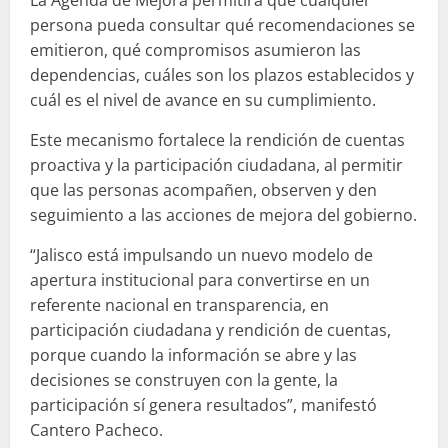
persona pueda consultar qué recomendaciones se
emitieron, qué compromisos asumieron las
dependencias, cuáles son los plazos establecidos y
cuál es el nivel de avance en su cumplimiento.
Este mecanismo fortalece la rendición de cuentas
proactiva y la participación ciudadana, al permitir
que las personas acompañen, observen y den
seguimiento a las acciones de mejora del gobierno.
“Jalisco está impulsando un nuevo modelo de
apertura institucional para convertirse en un
referente nacional en transparencia, en
participación ciudadana y rendición de cuentas,
porque cuando la información se abre y las
decisiones se construyen con la gente, la
participación sí genera resultados”, manifestó
Cantero Pacheco.