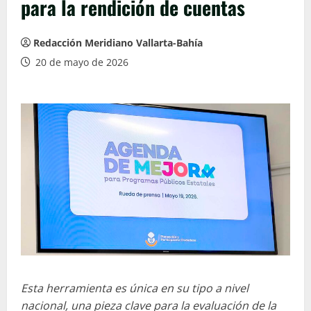
para la rendición de cuentas
Redacción Meridiano Vallarta-Bahía
20 de mayo de 2026
Esta herramienta es única en su tipo a nivel
nacional, una pieza clave para la evaluación de la