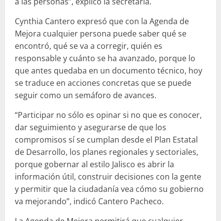
a las personas”, explicó la secretaria.
Cynthia Cantero expresó que con la Agenda de
Mejora cualquier persona puede saber qué se
encontró, qué se va a corregir, quién es
responsable y cuánto se ha avanzado, porque lo
que antes quedaba en un documento técnico, hoy
se traduce en acciones concretas que se puede
seguir como un semáforo de avances.
“Participar no sólo es opinar si no que es conocer,
dar seguimiento y asegurarse de que los
compromisos sí se cumplan desde el Plan Estatal
de Desarrollo, los planes regionales y sectoriales,
porque gobernar al estilo Jalisco es abrir la
información útil, construir decisiones con la gente
y permitir que la ciudadanía vea cómo su gobierno
va mejorando”, indicó Cantero Pacheco.
La Agenda de Mejora permitirá que cualquier