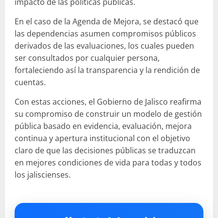
impacto de las políticas públicas.
En el caso de la Agenda de Mejora, se destacó que
las dependencias asumen compromisos públicos
derivados de las evaluaciones, los cuales pueden
ser consultados por cualquier persona,
fortaleciendo así la transparencia y la rendición de
cuentas.
Con estas acciones, el Gobierno de Jalisco reafirma
su compromiso de construir un modelo de gestión
pública basado en evidencia, evaluación, mejora
continua y apertura institucional con el objetivo
claro de que las decisiones públicas se traduzcan
en mejores condiciones de vida para todas y todos
los jaliscienses.