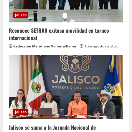
Jalisco
Reconoce SETRAN exitosa movilidad en torneo
internacional
Redacción Meridiano Vallarta-Bahía
6 de agosto de 2026
Jalisco
Jalisco se suma a la Jornada Nacional de