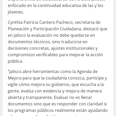
enfocado en la continuidad educativa de las y los
jóvenes.
Cynthia Patricia Cantero Pacheco, secretaria de
Planeación y Participación Ciudadana, destacó que
en Jalisco la evaluación no debe quedarse en
documentos técnicos, sino traducirse en
decisiones concretas, ajustes institucionales y
compromisos verificables para mejorar la acción
pública.
“Jalisco abre herramientas como la Agenda de
Mejora para que la ciudadanía conozca, participe y
vigile cómo mejora su gobierno, que escucha a la
gente, evalúa con evidencia y mejora de manera
abierta y transparente. Evaluar no es llenar
documentos sino que es responder con claridad si
los programas públicos realmente están ayudando