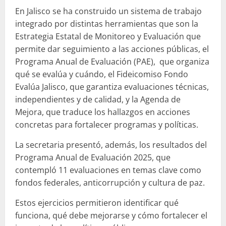
En Jalisco se ha construido un sistema de trabajo
integrado por distintas herramientas que son la
Estrategia Estatal de Monitoreo y Evaluación que
permite dar seguimiento a las acciones públicas, el
Programa Anual de Evaluación (PAE), que organiza
qué se evalúa y cuándo, el Fideicomiso Fondo
Evalúa Jalisco, que garantiza evaluaciones técnicas,
independientes y de calidad, y la Agenda de
Mejora, que traduce los hallazgos en acciones
concretas para fortalecer programas y políticas.
La secretaria presentó, además, los resultados del
Programa Anual de Evaluación 2025, que
contempló 11 evaluaciones en temas clave como
fondos federales, anticorrupción y cultura de paz.
Estos ejercicios permitieron identificar qué
funciona, qué debe mejorarse y cómo fortalecer el