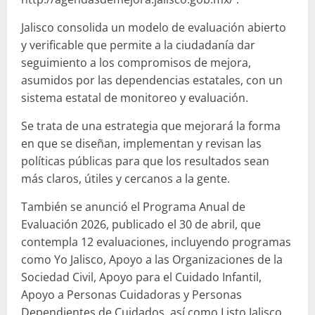
Jalisco consolida un modelo de evaluación abierto
y verificable que permite a la ciudadanía dar
seguimiento a los compromisos de mejora,
asumidos por las dependencias estatales, con un
sistema estatal de monitoreo y evaluación.
Se trata de una estrategia que mejorará la forma
en que se diseñan, implementan y revisan las
políticas públicas para que los resultados sean
más claros, útiles y cercanos a la gente.
También se anunció el Programa Anual de
Evaluación 2026, publicado el 30 de abril, que
contempla 12 evaluaciones, incluyendo programas
como Yo Jalisco, Apoyo a las Organizaciones de la
Sociedad Civil, Apoyo para el Cuidado Infantil,
Apoyo a Personas Cuidadoras y Personas
Dependientes de Cuidados, así como Listo Jalisco,