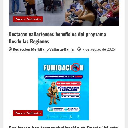
Puerto Vallarta
Destacan vallartenses beneficios del programa
Desde las Regiones
Redacción Meridiano Vallarta-Bahía
7 de agosto de 2026
Puerto Vallarta