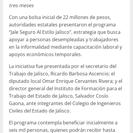
tres meses
Con una bolsa inicial de 22 millones de pesos,
autoridades estatales presentaron el programa
“Jale Seguro Al Estilo Jalisco”, estrategia que busca
apoyar a personas desempleadas y trabajadores
en la informalidad mediante capacitación laboral y
apoyos económicos temporales.
La iniciativa fue presentada por el secretario del
Trabajo de Jalisco, Ricardo Barbosa Ascencio; el
diputado local Omar Enrique Cervantes Rivera; y el
director general del Instituto de Formación para el
Trabajo del Estado de Jalisco, Salvador Cosío
Gaona, ante integrantes del Colegio de Ingenieros
Civiles del Estado de Jalisco.
El programa contempla beneficiar inicialmente a
seis mil personas, quienes podrán recibir hasta