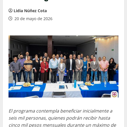
Lidia Núñez Cota
20 de mayo de 2026
El programa contempla beneficiar inicialmente a
seis mil personas, quienes podrán recibir hasta
cinco mil pesos mensuales durante un máximo de