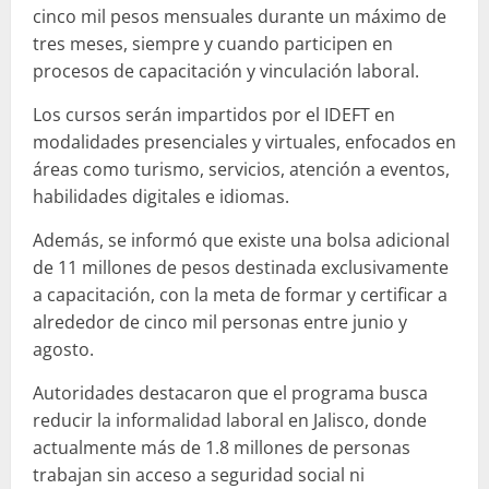
cinco mil pesos mensuales durante un máximo de
tres meses, siempre y cuando participen en
procesos de capacitación y vinculación laboral.
Los cursos serán impartidos por el IDEFT en
modalidades presenciales y virtuales, enfocados en
áreas como turismo, servicios, atención a eventos,
habilidades digitales e idiomas.
Además, se informó que existe una bolsa adicional
de 11 millones de pesos destinada exclusivamente
a capacitación, con la meta de formar y certificar a
alrededor de cinco mil personas entre junio y
agosto.
Autoridades destacaron que el programa busca
reducir la informalidad laboral en Jalisco, donde
actualmente más de 1.8 millones de personas
trabajan sin acceso a seguridad social ni