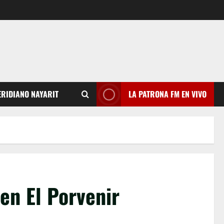
RIDIANO NAYARIT
LA PATRONA FM EN VIVO
en El Porvenir