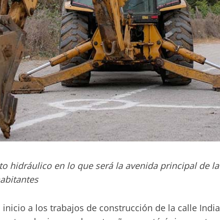
hidráulico en lo que será la avenida principal de la 
abitantes
nicio a los trabajos de construcción de la calle India