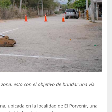
zona, esto con el objetivo de brindar una vía
na, ubicada en la localidad de El Porvenir, una