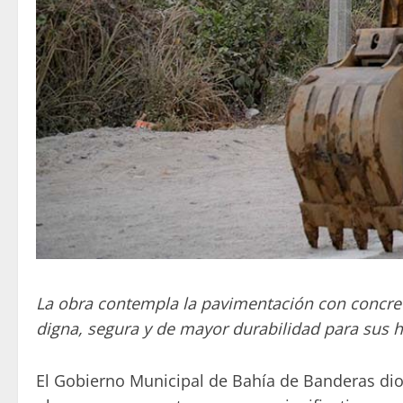
La obra contempla la pavimentación con concreto 
digna, segura y de mayor durabilidad para sus h
El Gobierno Municipal de Bahía de Banderas dio i