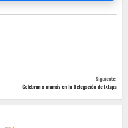
Siguiente:
Celebran a mamás en la Delegación de Ixtapa