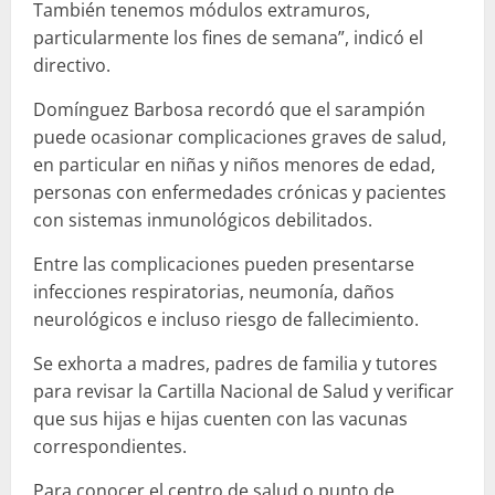
También tenemos módulos extramuros,
particularmente los fines de semana”, indicó el
directivo.
Domínguez Barbosa recordó que el sarampión
puede ocasionar complicaciones graves de salud,
en particular en niñas y niños menores de edad,
personas con enfermedades crónicas y pacientes
con sistemas inmunológicos debilitados.
Entre las complicaciones pueden presentarse
infecciones respiratorias, neumonía, daños
neurológicos e incluso riesgo de fallecimiento.
Se exhorta a madres, padres de familia y tutores
para revisar la Cartilla Nacional de Salud y verificar
que sus hijas e hijas cuenten con las vacunas
correspondientes.
Para conocer el centro de salud o punto de