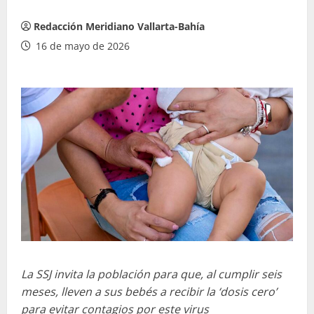
Redacción Meridiano Vallarta-Bahía
16 de mayo de 2026
La SSJ invita la población para que, al cumplir seis
meses, lleven a sus bebés a recibir la ‘dosis cero’
para evitar contagios por este virus