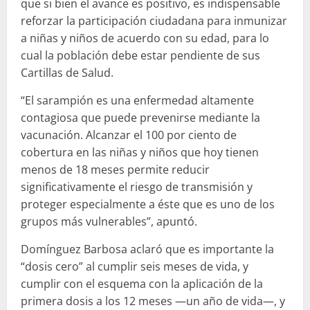
que si bien el avance es positivo, es indispensable
reforzar la participación ciudadana para inmunizar
a niñas y niños de acuerdo con su edad, para lo
cual la población debe estar pendiente de sus
Cartillas de Salud.
“El sarampión es una enfermedad altamente
contagiosa que puede prevenirse mediante la
vacunación. Alcanzar el 100 por ciento de
cobertura en las niñas y niños que hoy tienen
menos de 18 meses permite reducir
significativamente el riesgo de transmisión y
proteger especialmente a éste que es uno de los
grupos más vulnerables”, apuntó.
Domínguez Barbosa aclaró que es importante la
“dosis cero” al cumplir seis meses de vida, y
cumplir con el esquema con la aplicación de la
primera dosis a los 12 meses —un año de vida—, y