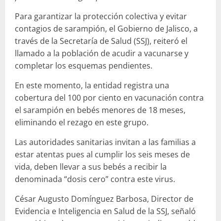
Para garantizar la protección colectiva y evitar
contagios de sarampión, el Gobierno de Jalisco, a
través de la Secretaría de Salud (SSJ), reiteró el
llamado a la población de acudir a vacunarse y
completar los esquemas pendientes.
En este momento, la entidad registra una
cobertura del 100 por ciento en vacunación contra
el sarampión en bebés menores de 18 meses,
eliminando el rezago en este grupo.
Las autoridades sanitarias invitan a las familias a
estar atentas pues al cumplir los seis meses de
vida, deben llevar a sus bebés a recibir la
denominada “dosis cero” contra este virus.
César Augusto Domínguez Barbosa, Director de
Evidencia e Inteligencia en Salud de la SSJ, señaló