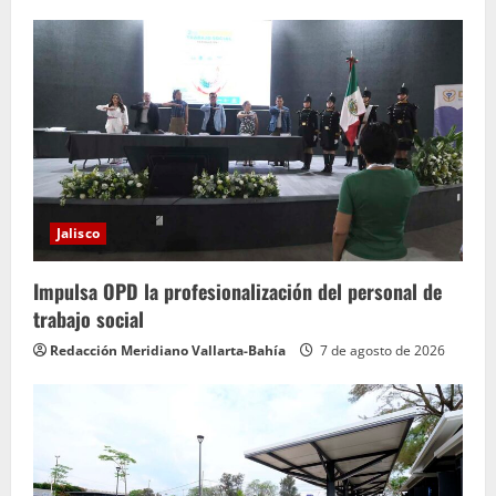
Jalisco
Impulsa OPD la profesionalización del personal de
trabajo social
Redacción Meridiano Vallarta-Bahía
7 de agosto de 2026