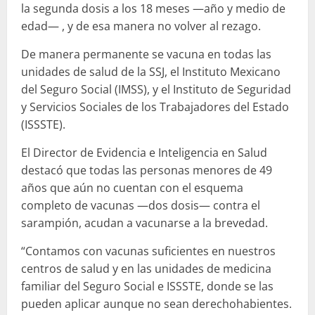
la segunda dosis a los 18 meses —año y medio de
edad— , y de esa manera no volver al rezago.
De manera permanente se vacuna en todas las
unidades de salud de la SSJ, el Instituto Mexicano
del Seguro Social (IMSS), y el Instituto de Seguridad
y Servicios Sociales de los Trabajadores del Estado
(ISSSTE).
El Director de Evidencia e Inteligencia en Salud
destacó que todas las personas menores de 49
años que aún no cuentan con el esquema
completo de vacunas —dos dosis— contra el
sarampión, acudan a vacunarse a la brevedad.
“Contamos con vacunas suficientes en nuestros
centros de salud y en las unidades de medicina
familiar del Seguro Social e ISSSTE, donde se las
pueden aplicar aunque no sean derechohabientes.