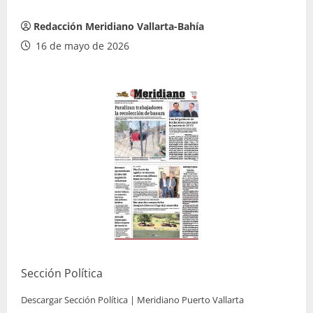
Redacción Meridiano Vallarta-Bahía
16 de mayo de 2026
Sección Política
Descargar Sección Política | Meridiano Puerto Vallarta