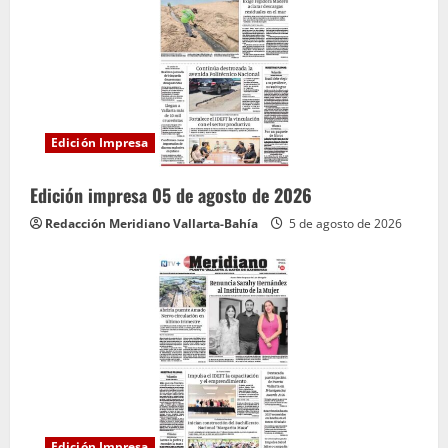
Edición Impresa
Edición impresa 05 de agosto de 2026
Redacción Meridiano Vallarta-Bahía
5 de agosto de 2026
Edición Impresa