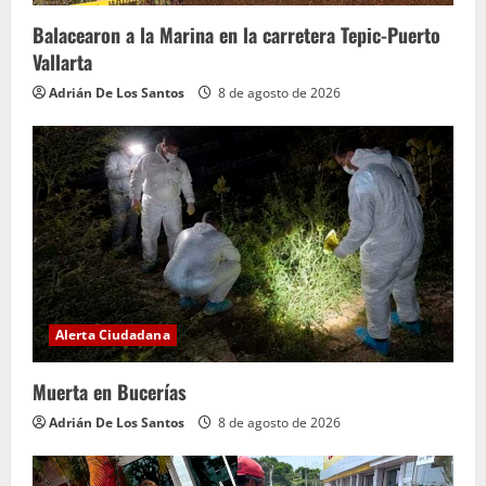
Balacearon a la Marina en la carretera Tepic-Puerto
Vallarta
Adrián De Los Santos
8 de agosto de 2026
Alerta Ciudadana
Muerta en Bucerías
Adrián De Los Santos
8 de agosto de 2026