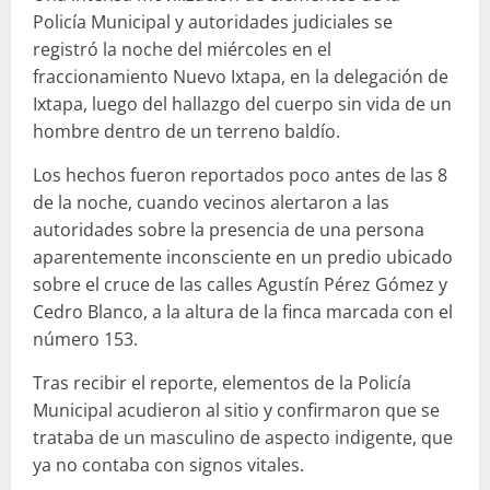
Policía Municipal y autoridades judiciales se
registró la noche del miércoles en el
fraccionamiento Nuevo Ixtapa, en la delegación de
Ixtapa, luego del hallazgo del cuerpo sin vida de un
hombre dentro de un terreno baldío.
Los hechos fueron reportados poco antes de las 8
de la noche, cuando vecinos alertaron a las
autoridades sobre la presencia de una persona
aparentemente inconsciente en un predio ubicado
sobre el cruce de las calles Agustín Pérez Gómez y
Cedro Blanco, a la altura de la finca marcada con el
número 153.
Tras recibir el reporte, elementos de la Policía
Municipal acudieron al sitio y confirmaron que se
trataba de un masculino de aspecto indigente, que
ya no contaba con signos vitales.