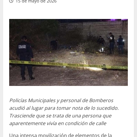
15 de mayo de 2026
Policías Municipales y personal de Bomberos
acudió al lugar para tomar nota de lo sucedido.
Trasciende que se trata de una persona que
aparentemente vivía en condición de calle
Una intensa movilización de elementos de la