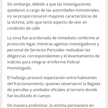
Sin embargo, debido a que las investigaciones
quedaron a cargo de las autoridades ministeriales,
no se proporcionaron mayores características de
la víctima, sólo que tenía aspecto de vivir en
condición de calle.
La zona fue acordonada de inmediato conforme al
protocolo legal, mientras agentes investigadores y
personal de Servicios Periciales realizaban las
diligencias correspondientes y el levantamiento de
indicios para integrar el Informe Policial
Homologado.
El hallazgo provocó expectación entre habitantes
del fraccionamiento, quienes observaron la llegada
de patrullas y unidades oficiales al terreno donde
fue localizado el cuerpo.
De manera preliminar, la víctima permanece en