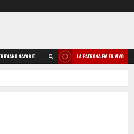
RIDIANO NAYARIT
LA PATRONA FM EN VIVO