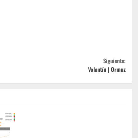
Siguiente:
Volantín | Ormuz