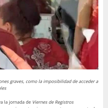
ciones graves, como la imposibilidad de acceder a
ales
va la jornada de
Viernes de Registros