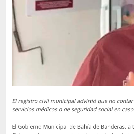
El registro civil municipal advirtió que no cont
servicios médicos o de seguridad social en caso 
El Gobierno Municipal de Bahía de Banderas, a tr