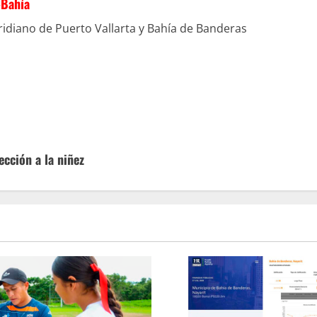
-Bahía
idiano de Puerto Vallarta y Bahía de Banderas
ección a la niñez