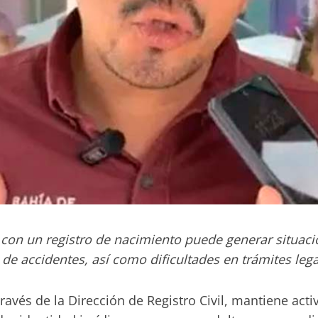
ar con un registro de nacimiento puede generar situa
de accidentes, así como dificultades en trámites leg
avés de la Dirección de Registro Civil, mantiene acti