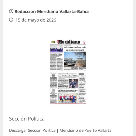
Redacción Meridiano Vallarta-Bahía
15 de mayo de 2026
Sección Política
Descargar Sección Política | Meridiano de Puerto Vallarta