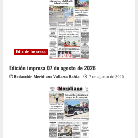
Edición Impresa
Edición impresa 07 de agosto de 2026
Redacción Meridiano Vallarta-Bahía
7 de agosto de 2026