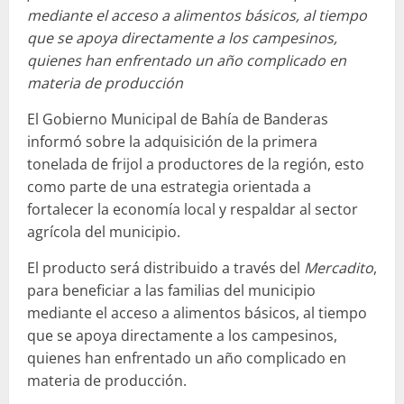
mediante el acceso a alimentos básicos, al tiempo
que se apoya directamente a los campesinos,
quienes han enfrentado un año complicado en
materia de producción
El Gobierno Municipal de Bahía de Banderas
informó sobre la adquisición de la primera
tonelada de frijol a productores de la región, esto
como parte de una estrategia orientada a
fortalecer la economía local y respaldar al sector
agrícola del municipio.
El producto será distribuido a través del
Mercadito
,
para beneficiar a las familias del municipio
mediante el acceso a alimentos básicos, al tiempo
que se apoya directamente a los campesinos,
quienes han enfrentado un año complicado en
materia de producción.