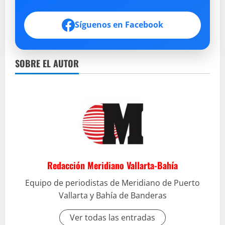
Síguenos en Facebook
SOBRE EL AUTOR
Redacción Meridiano Vallarta-Bahía
Equipo de periodistas de Meridiano de Puerto
Vallarta y Bahía de Banderas
Ver todas las entradas