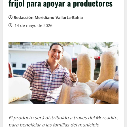
frijol para apoyar a productores
Redacción Meridiano Vallarta-Bahía
14 de mayo de 2026
El producto será distribuido a través del Mercadito,
para beneficiar a las familias del municipio