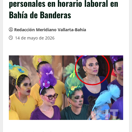
personales en horario laboral en
Bahía de Banderas
Redacción Meridiano Vallarta-Bahía
14 de mayo de 2026