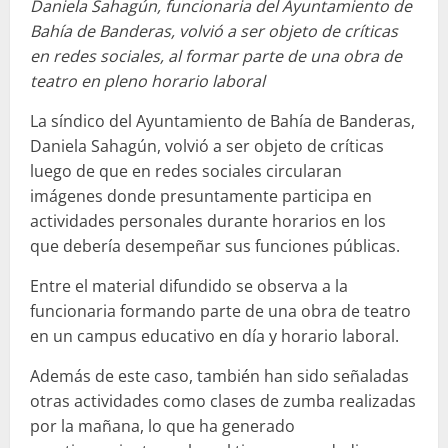
Daniela Sahagún, funcionaria del Ayuntamiento de
Bahía de Banderas, volvió a ser objeto de críticas
en redes sociales, al formar parte de una obra de
teatro en pleno horario laboral
La síndico del Ayuntamiento de Bahía de Banderas,
Daniela Sahagún, volvió a ser objeto de críticas
luego de que en redes sociales circularan
imágenes donde presuntamente participa en
actividades personales durante horarios en los
que debería desempeñar sus funciones públicas.
Entre el material difundido se observa a la
funcionaria formando parte de una obra de teatro
en un campus educativo en día y horario laboral.
Además de este caso, también han sido señaladas
otras actividades como clases de zumba realizadas
por la mañana, lo que ha generado