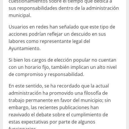
cuestionamientos sobre el tiempo que dedica a
sus responsabilidades dentro de la administración
municipal.
Usuarios en redes han señalado que este tipo de
acciones podrían reflejar un descuido en sus
labores como representante legal del
Ayuntamiento.
Si bien los cargos de elección popular no cuentan
con un horario fijo, también implican un alto nivel
de compromiso y responsabilidad.
En este sentido, se ha recordado que la actual
administración ha promovido una filosofía de
trabajo permanente en favor del municipio; sin
embargo, las recientes publicaciones han
reavivado el debate sobre el cumplimiento de
estas expectativas por parte de algunos
funcionarios.