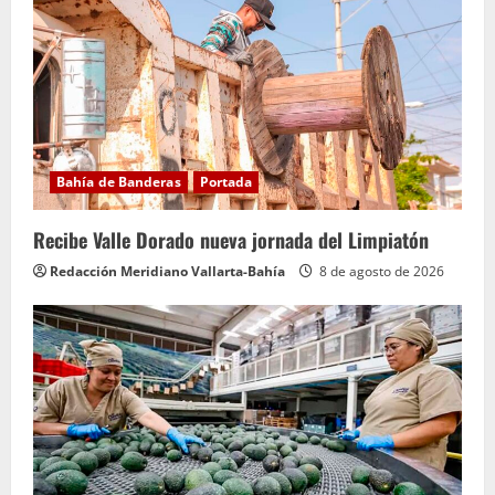
Bahía de Banderas
Portada
Recibe Valle Dorado nueva jornada del Limpiatón
Redacción Meridiano Vallarta-Bahía
8 de agosto de 2026