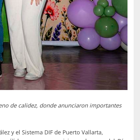
lleno de calidez, donde anunciaron importantes
ez y el Sistema DIF de Puerto Vallarta,