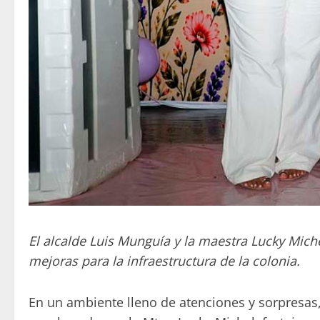
El alcalde Luis Munguía y la maestra Lucky Miche
mejoras para la infraestructura de la colonia.
En un ambiente lleno de atenciones y sorpresas,