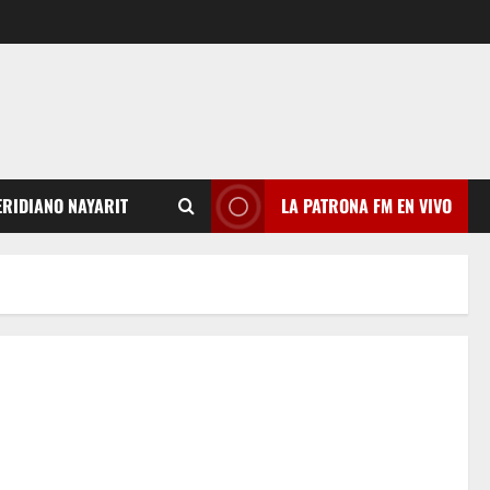
RIDIANO NAYARIT
LA PATRONA FM EN VIVO