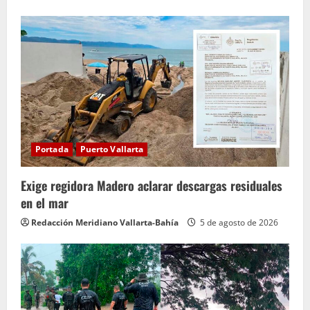
Portada
Puerto Vallarta
Exige regidora Madero aclarar descargas residuales
en el mar
Redacción Meridiano Vallarta-Bahía
5 de agosto de 2026