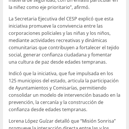
la niñez como eje prioritario”, afirmó.
La Secretaria Ejecutiva del CESP explicó que esta
iniciativa promueve la convivencia entre las
corporaciones policiales y las niñas y los niños,
mediante actividades recreativas y dinámicas
comunitarias que contribuyen a fortalecer el tejido
social, generar confianza ciudadana y fomentar
una cultura de paz desde edades tempranas.
Indicó que la iniciativa, que fue impulsada en los
125 municipios del estado, articula la participación
de Ayuntamientos y Comisarías, permitiendo
consolidar un modelo de intervención basado en la
prevención, la cercanía y la construcción de
confianza desde edades tempranas.
Lorena López Guízar detalló que “Misión Sonrisa”
promueve la interacción directa entre las y los