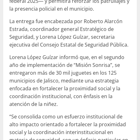
federal 2025— y permitirá reforzar los patrullajes y
la presencia policial en el municipio.
La entrega fue encabezada por Roberto Alarcón
Estrada, coordinador general Estratégico de
Seguridad, y Lorena López Guízar, secretaria
ejecutiva del Consejo Estatal de Seguridad Pública.
Lorena López Guízar informó que, en el segundo
año de implementación de “Misión Sonrisa”, se
entregaron más de 30 mil juguetes en los 125
municipios de Jalisco, mediante una estrategia
enfocada en fortalecer la proximidad social y la
coordinación institucional, con énfasis en la
atención de la niñez.
“Se consolida como un esfuerzo institucional de
alto impacto orientado a fortalecer la proximidad
social y la coordinación interinstitucional en
materia de seguridad, con un énfasis particular en