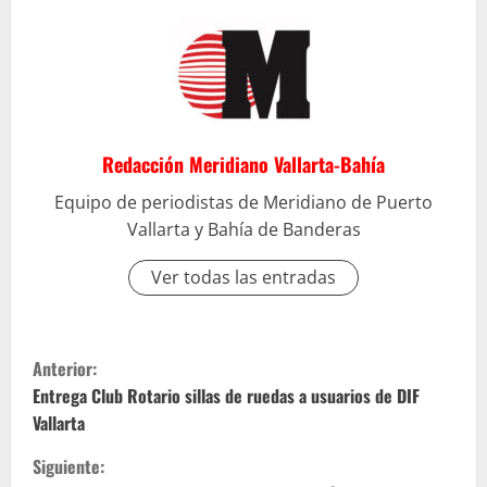
Redacción Meridiano Vallarta-Bahía
Equipo de periodistas de Meridiano de Puerto
Vallarta y Bahía de Banderas
Ver todas las entradas
S
Anterior:
i
Entrega Club Rotario sillas de ruedas a usuarios de DIF
Vallarta
g
Siguiente: