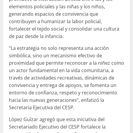
elementos policiales y las niñas y los niños,
generando espacios de convivencia que
contribuyen a humanizar la labor policial,
fortalecer el tejido social y consolidar una cultura
de paz desde la infancia.
“La estrategia no solo representa una acción
simbólica, sino un mecanismo efectivo de
proximidad que permite reconocer a la niñez como
un actor fundamental en la vida comunitaria, a
través de actividades recreativas, dinámicas de
convivencia y entrega de apoyos, se fomenta un
entorno de confianza, respeto y reconocimiento
hacia las nuevas generaciones”, enfatizó la
Secretaria Ejecutiva del CESP.
López Guízar agregó que esta iniciativa del
Secretariado Ejecutivo del CESP fortalece la