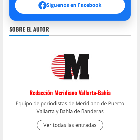
Síguenos en Facebook
SOBRE EL AUTOR
Redacción Meridiano Vallarta-Bahía
Equipo de periodistas de Meridiano de Puerto
Vallarta y Bahía de Banderas
Ver todas las entradas