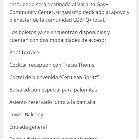
recaudado será destinada al Vallarta Gay+
Community Center, organismo dedicado al apoyo y
bienestar de la comunidad LGBTQ+ local.
Los boletos ya se encuentran disponibles y
cuentan con dos modalidades de acceso:
Pool Terrace
Cocktail reception con Tracie Thoms
Coctel de bienvenida “Cerulean Spritz”
Bolsa edición especial para palomitas
Asiento reservado junto a la pantalla
Lower Balcony
Entrada general