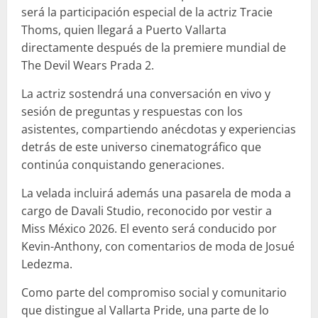
será la participación especial de la actriz Tracie
Thoms, quien llegará a Puerto Vallarta
directamente después de la premiere mundial de
The Devil Wears Prada 2.
La actriz sostendrá una conversación en vivo y
sesión de preguntas y respuestas con los
asistentes, compartiendo anécdotas y experiencias
detrás de este universo cinematográfico que
continúa conquistando generaciones.
La velada incluirá además una pasarela de moda a
cargo de Davali Studio, reconocido por vestir a
Miss México 2026. El evento será conducido por
Kevin-Anthony, con comentarios de moda de Josué
Ledezma.
Como parte del compromiso social y comunitario
que distingue al Vallarta Pride, una parte de lo