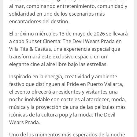
al mar, combinando entretenimiento, comunidad y
solidaridad en uno de los escenarios más
encantadores del destino.
El próximo miércoles 13 de mayo de 2026 se llevará
a cabo Sunset Cinema: The Devil Wears Prada en
Villa Tita & Casitas, una experiencia especial que
transformará este exclusivo espacio en un
elegante cine al aire libre bajo las estrellas.
Inspirado en la energía, creatividad y ambiente
festivo que distinguen al Pride en Puerto Vallarta,
el evento ofrecerá a residentes y visitantes una
noche inolvidable con cocteles al atardecer, moda,
música y la proyección de una de las películas más
icónicas de la cultura pop y la moda: The Devil
Wears Prada.
Uno de los momentos más esperados de la noche