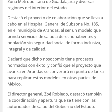
Zona Metropolitana de Guadalajara y diversas
regiones del interior del estado.
Destacó el proyecto de colaboración que se lleva a
cabo en el Hospital General de Subzona No. 185,
en el municipio de Arandas, al ser un modelo que
brinda servicios de salud a derechohabientes y
población sin seguridad social de forma inclusiva,
integral y de calidad.
Declaró que dicho nosocomio tiene procesos
normados con éxito, y confió que el proyecto que
avanza en Arandas se convertirá en punta de lanza
para replicar estos modelos en otras partes de
México.
El director general, Zoé Robledo, destacó también
la coordinación y apertura que se tiene con las
autoridades de salud del Gobierno del Estado.