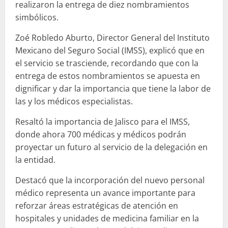
realizaron la entrega de diez nombramientos
simbólicos.
Zoé Robledo Aburto, Director General del Instituto
Mexicano del Seguro Social (IMSS), explicó que en
el servicio se trasciende, recordando que con la
entrega de estos nombramientos se apuesta en
dignificar y dar la importancia que tiene la labor de
las y los médicos especialistas.
Resaltó la importancia de Jalisco para el IMSS,
donde ahora 700 médicas y médicos podrán
proyectar un futuro al servicio de la delegación en
la entidad.
Destacó que la incorporación del nuevo personal
médico representa un avance importante para
reforzar áreas estratégicas de atención en
hospitales y unidades de medicina familiar en la