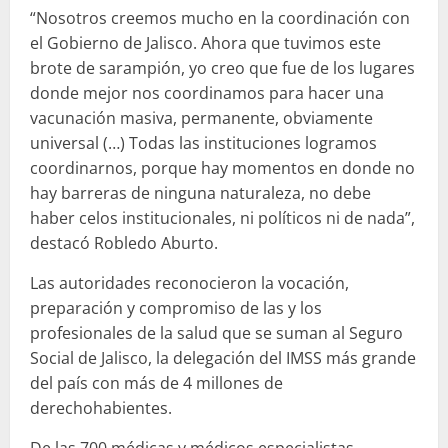
“Nosotros creemos mucho en la coordinación con
el Gobierno de Jalisco. Ahora que tuvimos este
brote de sarampión, yo creo que fue de los lugares
donde mejor nos coordinamos para hacer una
vacunación masiva, permanente, obviamente
universal (…) Todas las instituciones logramos
coordinarnos, porque hay momentos en donde no
hay barreras de ninguna naturaleza, no debe
haber celos institucionales, ni políticos ni de nada”,
destacó Robledo Aburto.
Las autoridades reconocieron la vocación,
preparación y compromiso de las y los
profesionales de la salud que se suman al Seguro
Social de Jalisco, la delegación del IMSS más grande
del país con más de 4 millones de
derechohabientes.
De las 700 médicas y médicos especialistas