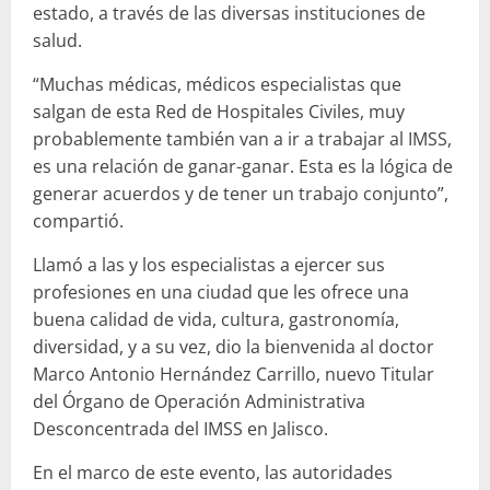
estado, a través de las diversas instituciones de
salud.
“Muchas médicas, médicos especialistas que
salgan de esta Red de Hospitales Civiles, muy
probablemente también van a ir a trabajar al IMSS,
es una relación de ganar-ganar. Esta es la lógica de
generar acuerdos y de tener un trabajo conjunto”,
compartió.
Llamó a las y los especialistas a ejercer sus
profesiones en una ciudad que les ofrece una
buena calidad de vida, cultura, gastronomía,
diversidad, y a su vez, dio la bienvenida al doctor
Marco Antonio Hernández Carrillo, nuevo Titular
del Órgano de Operación Administrativa
Desconcentrada del IMSS en Jalisco.
En el marco de este evento, las autoridades