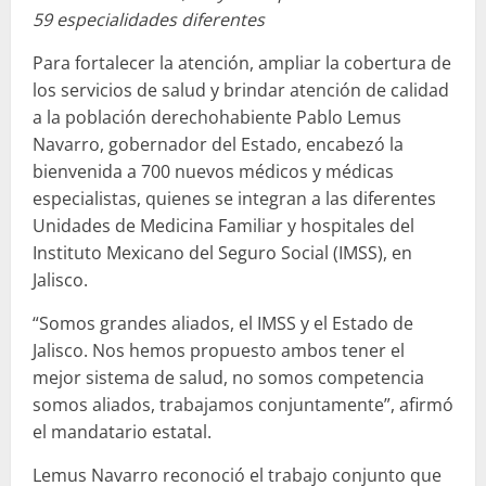
59 especialidades diferentes
Para fortalecer la atención, ampliar la cobertura de
los servicios de salud y brindar atención de calidad
a la población derechohabiente Pablo Lemus
Navarro, gobernador del Estado, encabezó la
bienvenida a 700 nuevos médicos y médicas
especialistas, quienes se integran a las diferentes
Unidades de Medicina Familiar y hospitales del
Instituto Mexicano del Seguro Social (IMSS), en
Jalisco.
“Somos grandes aliados, el IMSS y el Estado de
Jalisco. Nos hemos propuesto ambos tener el
mejor sistema de salud, no somos competencia
somos aliados, trabajamos conjuntamente”, afirmó
el mandatario estatal.
Lemus Navarro reconoció el trabajo conjunto que