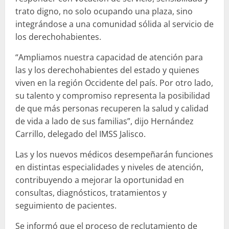
trato digno, no solo ocupando una plaza, sino
integrándose a una comunidad sólida al servicio de
los derechohabientes.
“Ampliamos nuestra capacidad de atención para
las y los derechohabientes del estado y quienes
viven en la región Occidente del país. Por otro lado,
su talento y compromiso representa la posibilidad
de que más personas recuperen la salud y calidad
de vida a lado de sus familias”, dijo Hernández
Carrillo, delegado del IMSS Jalisco.
Las y los nuevos médicos desempeñarán funciones
en distintas especialidades y niveles de atención,
contribuyendo a mejorar la oportunidad en
consultas, diagnósticos, tratamientos y
seguimiento de pacientes.
Se informó que el proceso de reclutamiento de