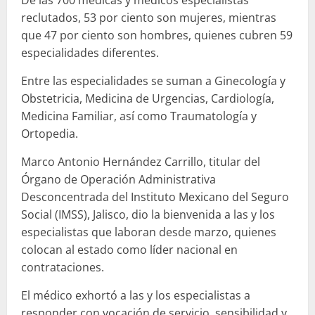
reclutados, 53 por ciento son mujeres, mientras
que 47 por ciento son hombres, quienes cubren 59
especialidades diferentes.
Entre las especialidades se suman a Ginecología y
Obstetricia, Medicina de Urgencias, Cardiología,
Medicina Familiar, así como Traumatología y
Ortopedia.
Marco Antonio Hernández Carrillo, titular del
Órgano de Operación Administrativa
Desconcentrada del Instituto Mexicano del Seguro
Social (IMSS), Jalisco, dio la bienvenida a las y los
especialistas que laboran desde marzo, quienes
colocan al estado como líder nacional en
contrataciones.
El médico exhortó a las y los especialistas a
responder con vocación de servicio, sensibilidad y