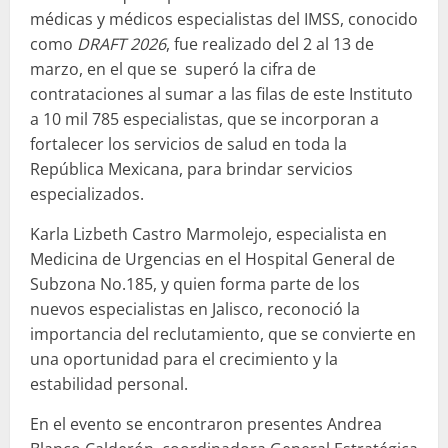
médicas y médicos especialistas del IMSS, conocido
como
DRAFT 2026
, fue realizado del 2 al 13 de
marzo, en el que se superó la cifra de
contrataciones al sumar a las filas de este Instituto
a 10 mil 785 especialistas, que se incorporan a
fortalecer los servicios de salud en toda la
República Mexicana, para brindar servicios
especializados.
Karla Lizbeth Castro Marmolejo, especialista en
Medicina de Urgencias en el Hospital General de
Subzona No.185, y quien forma parte de los
nuevos especialistas en Jalisco, reconoció la
importancia del reclutamiento, que se convierte en
una oportunidad para el crecimiento y la
estabilidad personal.
En el evento se encontraron presentes Andrea