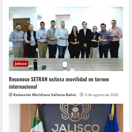
Jalisco
Reconoce SETRAN exitosa movilidad en torneo
internacional
Redacción Meridiano Vallarta-Bahía
6 de agosto de 2026