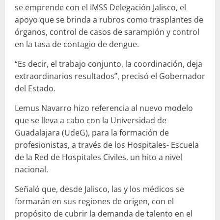
se emprende con el IMSS Delegación Jalisco, el
apoyo que se brinda a rubros como trasplantes de
órganos, control de casos de sarampión y control
en la tasa de contagio de dengue.
“Es decir, el trabajo conjunto, la coordinación, deja
extraordinarios resultados”, precisó el Gobernador
del Estado.
Lemus Navarro hizo referencia al nuevo modelo
que se lleva a cabo con la Universidad de
Guadalajara (UdeG), para la formación de
profesionistas, a través de los Hospitales- Escuela
de la Red de Hospitales Civiles, un hito a nivel
nacional.
Señaló que, desde Jalisco, las y los médicos se
formarán en sus regiones de origen, con el
propósito de cubrir la demanda de talento en el