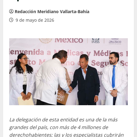
Redacción Meridiano Vallarta-Bahía
9 de mayo de 2026
La delegación de esta entidad es una de la más
grandes del país, con más de 4 millones de
derechohabientes; las y los especialistas cubrirán