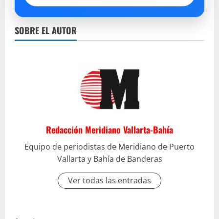
SOBRE EL AUTOR
Redacción Meridiano Vallarta-Bahía
Equipo de periodistas de Meridiano de Puerto
Vallarta y Bahía de Banderas
Ver todas las entradas
S