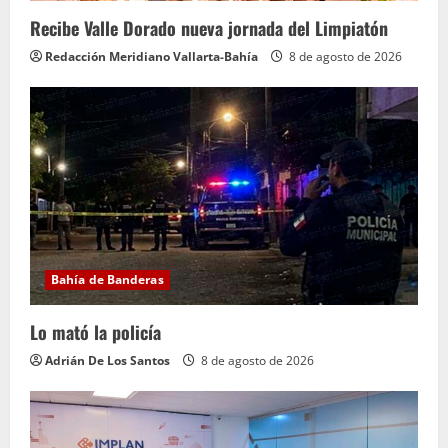
o
Recibe Valle Dorado nueva jornada del Limpiatón
Redacción Meridiano Vallarta-Bahía
8 de agosto de 2026
Bahía de Banderas
Lo mató la policía
Adrián De Los Santos
8 de agosto de 2026