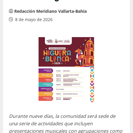
Redacción Meridiano Vallarta-Bahía
8 de mayo de 2026
Durante nueve días, la comunidad será sede de
una serie de actividades que incluyen
presentaciones musicales con agrupaciones como