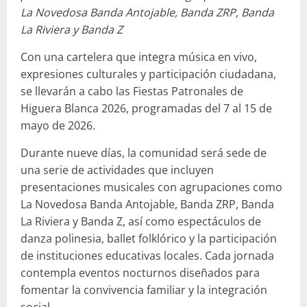
La Novedosa Banda Antojable, Banda ZRP, Banda
La Riviera y Banda Z
Con una cartelera que integra música en vivo,
expresiones culturales y participación ciudadana,
se llevarán a cabo las Fiestas Patronales de
Higuera Blanca 2026, programadas del 7 al 15 de
mayo de 2026.
Durante nueve días, la comunidad será sede de
una serie de actividades que incluyen
presentaciones musicales con agrupaciones como
La Novedosa Banda Antojable, Banda ZRP, Banda
La Riviera y Banda Z, así como espectáculos de
danza polinesia, ballet folklórico y la participación
de instituciones educativas locales. Cada jornada
contempla eventos nocturnos diseñados para
fomentar la convivencia familiar y la integración
social.