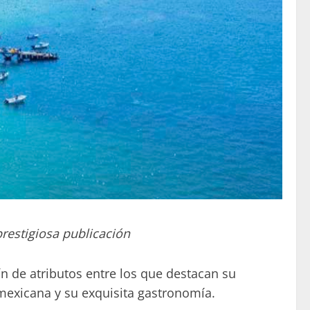
restigiosa publicación
ín de atributos entre los que destacan su
 mexicana y su exquisita gastronomía.