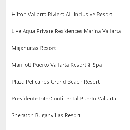
Hilton Vallarta Riviera All-Inclusive Resort
Live Aqua Private Residences Marina Vallarta
Majahuitas Resort
Marriott Puerto Vallarta Resort & Spa
Plaza Pelicanos Grand Beach Resort
Presidente InterContinental Puerto Vallarta
Sheraton Buganvilias Resort