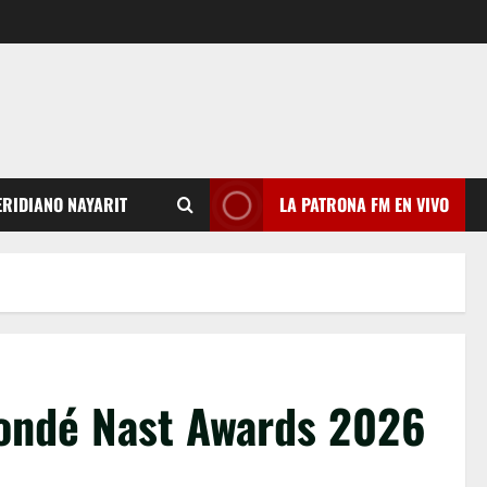
RIDIANO NAYARIT
LA PATRONA FM EN VIVO
Condé Nast Awards 2026