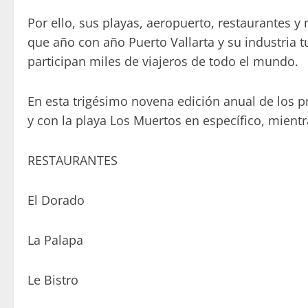
Por ello, sus playas, aeropuerto, restaurantes 
que año con año Puerto Vallarta y su industria t
participan miles de viajeros de todo el mundo.
En esta trigésimo novena edición anual de los p
y con la playa Los Muertos en específico, mientr
RESTAURANTES
El Dorado
La Palapa
Le Bistro