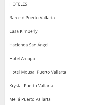
HOTELES
Barceló Puerto Vallarta
Casa Kimberly
Hacienda San Ángel
Hotel Amapa
Hotel Mousai Puerto Vallarta
Krystal Puerto Vallarta
Meliá Puerto Vallarta