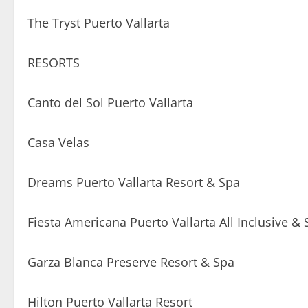
The Tryst Puerto Vallarta
RESORTS
Canto del Sol Puerto Vallarta
Casa Velas
Dreams Puerto Vallarta Resort & Spa
Fiesta Americana Puerto Vallarta All Inclusive &
Garza Blanca Preserve Resort & Spa
Hilton Puerto Vallarta Resort