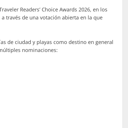
Traveler Readers’ Choice Awards 2026, en los
 a través de una votación abierta en la que
ías de ciudad y playas como destino en general
 múltiples nominaciones: