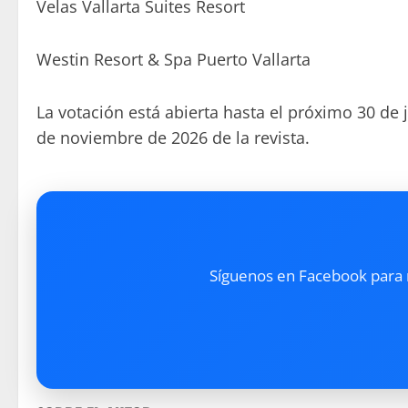
Velas Vallarta Suites Resort
Westin Resort & Spa Puerto Vallarta
La votación está abierta hasta el próximo 30 de 
de noviembre de 2026 de la revista.
Síguenos en Facebook para re