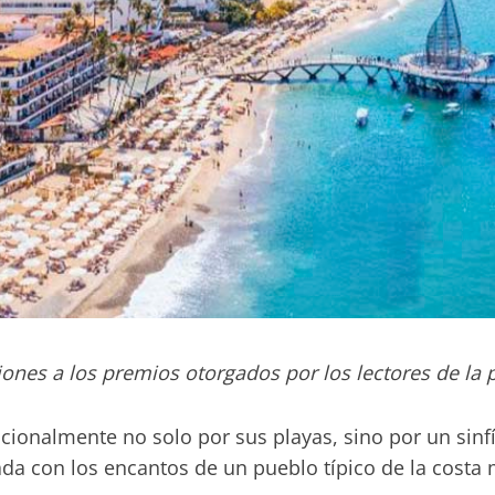
ones a los premios otorgados por los lectores de la p
cionalmente no solo por sus playas, sino por un sinf
nada con los encantos de un pueblo típico de la costa