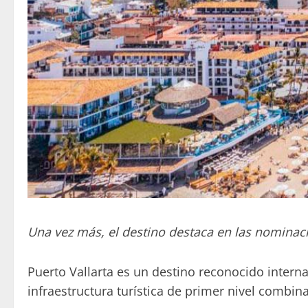
Una vez más, el destino destaca en las nominaci
Puerto Vallarta es un destino reconocido interna
infraestructura turística de primer nivel combi