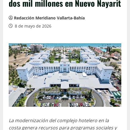
dos mil millones en Nuevo Nayarit
Redacción Meridiano Vallarta-Bahía
8 de mayo de 2026
La modernización del complejo hotelero en la
costa genera recursos para programas sociales y