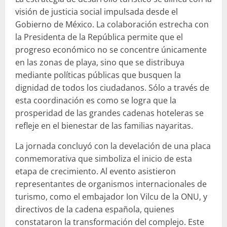
visión de justicia social impulsada desde el
Gobierno de México. La colaboración estrecha con
la Presidenta de la República permite que el
progreso económico no se concentre únicamente
en las zonas de playa, sino que se distribuya
mediante políticas públicas que busquen la
dignidad de todos los ciudadanos. Sólo a través de
esta coordinación es como se logra que la
prosperidad de las grandes cadenas hoteleras se
refleje en el bienestar de las familias nayaritas.
La jornada concluyó con la develación de una placa
conmemorativa que simboliza el inicio de esta
etapa de crecimiento. Al evento asistieron
representantes de organismos internacionales de
turismo, como el embajador Ion Vilcu de la ONU, y
directivos de la cadena española, quienes
constataron la transformación del complejo. Este