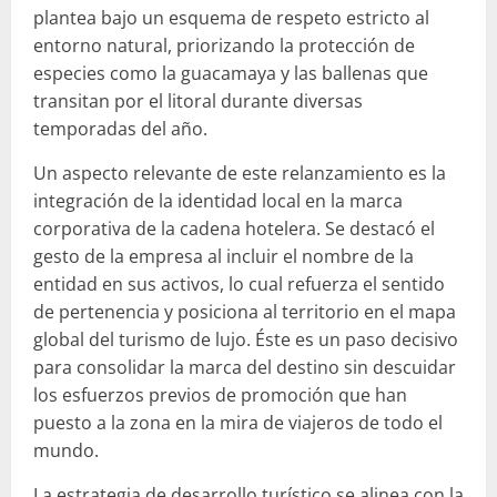
plantea bajo un esquema de respeto estricto al
entorno natural, priorizando la protección de
especies como la guacamaya y las ballenas que
transitan por el litoral durante diversas
temporadas del año.
Un aspecto relevante de este relanzamiento es la
integración de la identidad local en la marca
corporativa de la cadena hotelera. Se destacó el
gesto de la empresa al incluir el nombre de la
entidad en sus activos, lo cual refuerza el sentido
de pertenencia y posiciona al territorio en el mapa
global del turismo de lujo. Éste es un paso decisivo
para consolidar la marca del destino sin descuidar
los esfuerzos previos de promoción que han
puesto a la zona en la mira de viajeros de todo el
mundo.
La estrategia de desarrollo turístico se alinea con la