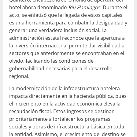
hotel ahora denominado
Riu Flamingos
. Durante el
acto, se enfatizó que la llegada de estos capitales
es una herramienta para combatir la desigualdad y
generar una verdadera inclusión social. La
administración estatal reconoce que la apertura a
la inversión internacional permite dar visibilidad a
sectores que anteriormente se encontraban en el
olvido, facilitando las condiciones de
gobernabilidad necesarias para el desarrollo
regional.
La modernización de la infraestructura hotelera
impacta directamente en la hacienda pública, pues
el incremento en la actividad económica eleva la
recaudación fiscal. Estos ingresos se destinan
prioritariamente a fortalecer los programas
sociales y obras de infraestructura básica en toda
la entidad. Asimismo, el crecimiento del destino se