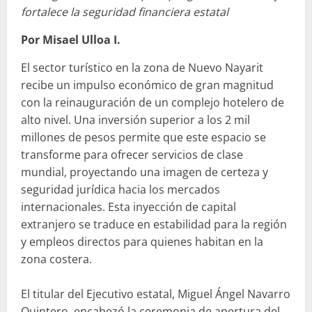
fortalece la seguridad financiera estatal
Por Misael Ulloa I.
El sector turístico en la zona de Nuevo Nayarit
recibe un impulso económico de gran magnitud
con la reinauguración de un complejo hotelero de
alto nivel. Una inversión superior a los 2 mil
millones de pesos permite que este espacio se
transforme para ofrecer servicios de clase
mundial, proyectando una imagen de certeza y
seguridad jurídica hacia los mercados
internacionales. Esta inyección de capital
extranjero se traduce en estabilidad para la región
y empleos directos para quienes habitan en la
zona costera.
El titular del Ejecutivo estatal, Miguel Ángel Navarro
Quintero, encabezó la ceremonia de apertura del