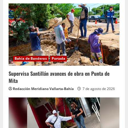
Bahía de Banderas
Portada
Supervisa Santillán avances de obra en Punta de
Mita
Redacción Meridiano Vallarta-Bahía
7 de agosto de 2026