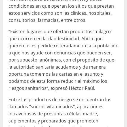
condiciones en que operan los sitios que prestan
estos servicios como son las clínicas, hospitales,
consultorios, farmacias, entre otros.
“Existen lugares que ofertan productos ‘milagro’
que ocurren en la clandestinidad. Ahí lo que
queremos es pedirle reiteradamente a la población
a que nos ayude con denuncias que pueden ser,
por supuesto, anónimas, con el propósito de que
la autoridad sanitaria acudamos y de manera
oportuna tomemos las cartas en el asunto y
podamos de esta forma reducir al máximo los
riesgos sanitarios”, expresó Héctor Raúl.
Entre los productos de riesgo se encuentran los
llamados “sueros vitaminados”, aplicaciones
intravenosas de presuntas células madre,
suplementos y preparados que prometen