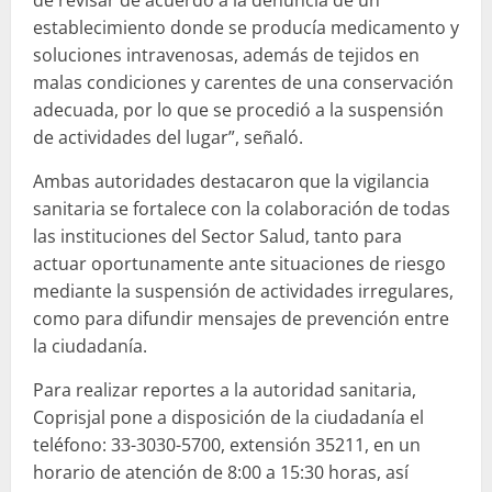
establecimiento donde se producía medicamento y
soluciones intravenosas, además de tejidos en
malas condiciones y carentes de una conservación
adecuada, por lo que se procedió a la suspensión
de actividades del lugar”, señaló.
Ambas autoridades destacaron que la vigilancia
sanitaria se fortalece con la colaboración de todas
las instituciones del Sector Salud, tanto para
actuar oportunamente ante situaciones de riesgo
mediante la suspensión de actividades irregulares,
como para difundir mensajes de prevención entre
la ciudadanía.
Para realizar reportes a la autoridad sanitaria,
Coprisjal pone a disposición de la ciudadanía el
teléfono: 33-3030-5700, extensión 35211, en un
horario de atención de 8:00 a 15:30 horas, así