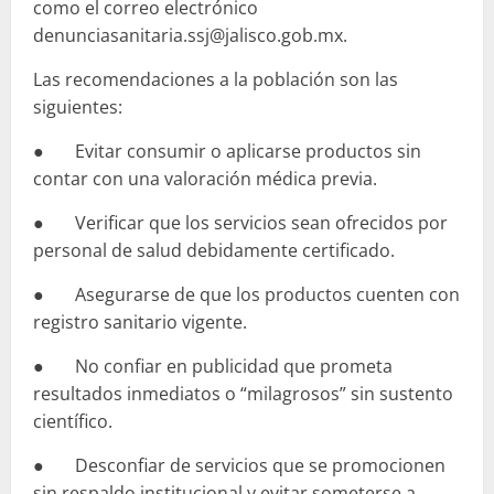
como el correo electrónico
denunciasanitaria.ssj@jalisco.gob.mx.
Las recomendaciones a la población son las
siguientes:
● Evitar consumir o aplicarse productos sin
contar con una valoración médica previa.
● Verificar que los servicios sean ofrecidos por
personal de salud debidamente certificado.
● Asegurarse de que los productos cuenten con
registro sanitario vigente.
● No confiar en publicidad que prometa
resultados inmediatos o “milagrosos” sin sustento
científico.
● Desconfiar de servicios que se promocionen
sin respaldo institucional y evitar someterse a