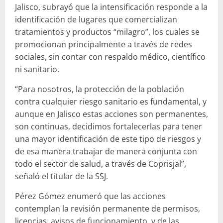
Jalisco, subrayó que la intensificación responde a la
identificación de lugares que comercializan
tratamientos y productos “milagro”, los cuales se
promocionan principalmente a través de redes
sociales, sin contar con respaldo médico, científico
ni sanitario.
“Para nosotros, la protección de la población
contra cualquier riesgo sanitario es fundamental, y
aunque en Jalisco estas acciones son permanentes,
son continuas, decidimos fortalecerlas para tener
una mayor identificación de este tipo de riesgos y
de esa manera trabajar de manera conjunta con
todo el sector de salud, a través de Coprisjal”,
señaló el titular de la SSJ.
Pérez Gómez enumeró que las acciones
contemplan la revisión permanente de permisos,
licencias, avisos de funcionamiento, y de las