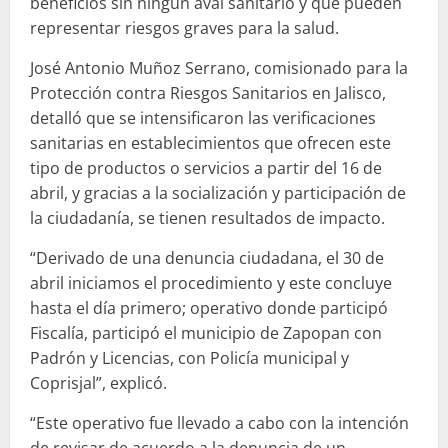
beneficios sin ningún aval sanitario y que pueden
representar riesgos graves para la salud.
José Antonio Muñoz Serrano, comisionado para la
Protección contra Riesgos Sanitarios en Jalisco,
detalló que se intensificaron las verificaciones
sanitarias en establecimientos que ofrecen este
tipo de productos o servicios a partir del 16 de
abril, y gracias a la socialización y participación de
la ciudadanía, se tienen resultados de impacto.
“Derivado de una denuncia ciudadana, el 30 de
abril iniciamos el procedimiento y este concluye
hasta el día primero; operativo donde participó
Fiscalía, participó el municipio de Zapopan con
Padrón y Licencias, con Policía municipal y
Coprisjal”, explicó.
“Este operativo fue llevado a cabo con la intención
de revisar de acuerdo a la denuncia de un