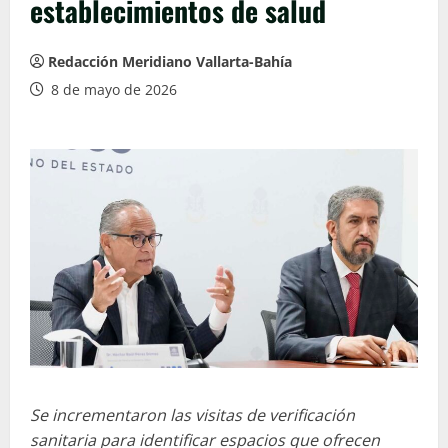
establecimientos de salud
Redacción Meridiano Vallarta-Bahía
8 de mayo de 2026
Se incrementaron las visitas de verificación
sanitaria para identificar espacios que ofrecen