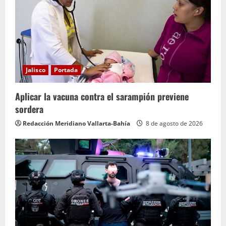
Jalisco
Portada
Aplicar la vacuna contra el sarampión previene
sordera
Redacción Meridiano Vallarta-Bahía
8 de agosto de 2026