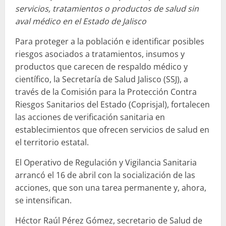
servicios, tratamientos o productos de salud sin
aval médico en el Estado de Jalisco
Para proteger a la población e identificar posibles
riesgos asociados a tratamientos, insumos y
productos que carecen de respaldo médico y
científico, la Secretaría de Salud Jalisco (SSJ), a
través de la Comisión para la Protección Contra
Riesgos Sanitarios del Estado (Coprisjal), fortalecen
las acciones de verificación sanitaria en
establecimientos que ofrecen servicios de salud en
el territorio estatal.
El Operativo de Regulación y Vigilancia Sanitaria
arrancó el 16 de abril con la socialización de las
acciones, que son una tarea permanente y, ahora,
se intensifican.
Héctor Raúl Pérez Gómez, secretario de Salud de